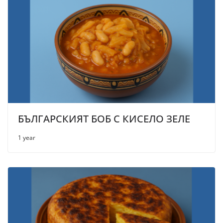
БЪЛГАРСКИЯТ БОБ С КИСЕЛО ЗЕЛЕ
1 year