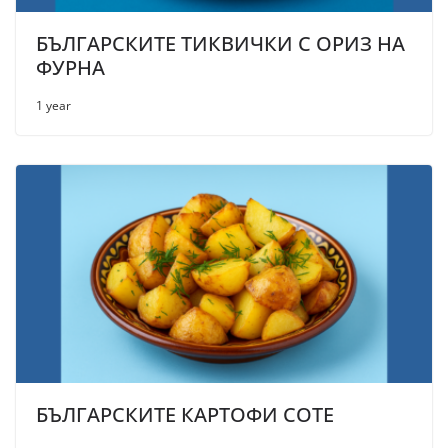
БЪЛГАРСКИТЕ ТИКВИЧКИ С ОРИЗ НА
ФУРНА
1 year
БЪЛГАРСКИТЕ КАРТОФИ СОТЕ