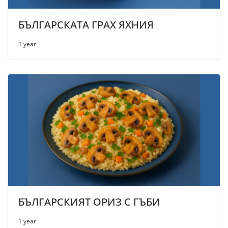
БЪЛГАРСКАТА ГРАХ ЯХНИЯ
1 year
БЪЛГАРСКИЯТ ОРИЗ С ГЪБИ
1 year