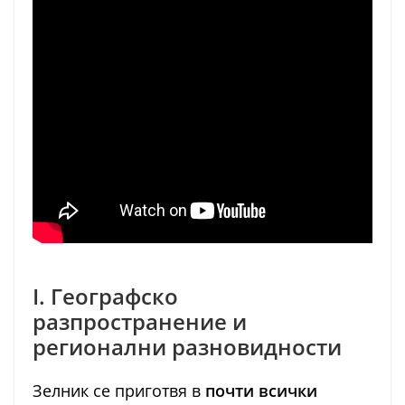
I. Географско
разпространение и
регионални разновидности
Зелник се приготвя в
почти всички