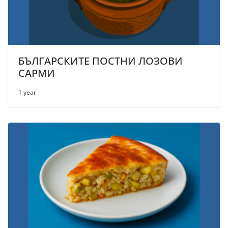
БЪЛГАРСКИТЕ ПОСТНИ ЛОЗОВИ
САРМИ
1 year