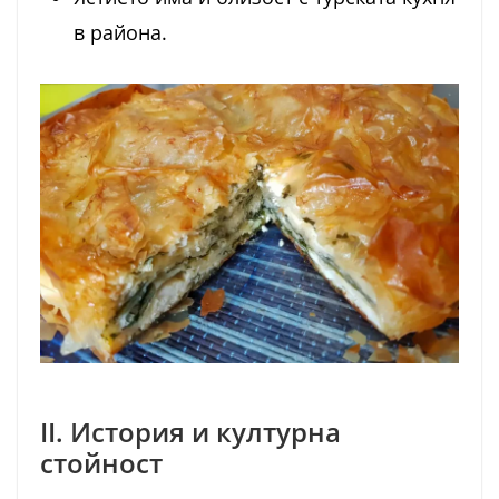
в района.
II. История и културна
стойност