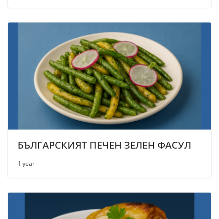
БЪЛГАРСКИЯТ ПЕЧЕН ЗЕЛЕН ФАСУЛ
1 year