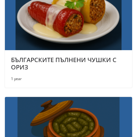
БЪЛГАРСКИТЕ ПЪЛНЕНИ ЧУШКИ С
ОРИЗ
1 year