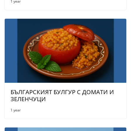
1 year
БЪЛГАРСКИЯТ БУЛГУР С ДОМАТИ И
ЗЕЛЕНЧУЦИ
1 year