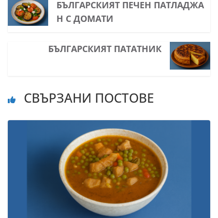
БЪЛГАРСКИЯТ ПЕЧЕН ПАТЛАДЖА
Н С ДОМАТИ
БЪЛГАРСКИЯТ ПАТАТНИК
СВЪРЗАНИ ПОСТОВЕ