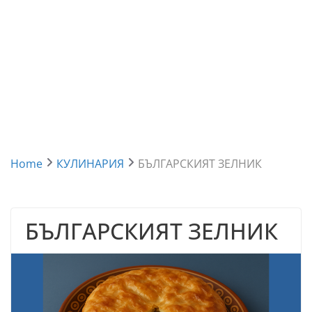
Home
КУЛИНАРИЯ
БЪЛГАРСКИЯТ ЗЕЛНИК
БЪЛГАРСКИЯТ ЗЕЛНИК