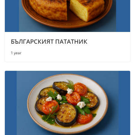
БЪЛГАРСКИЯТ ПАТАТНИК
1 year