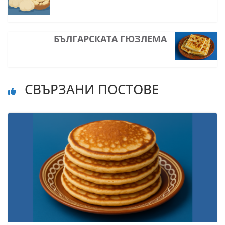
БЪЛГАРСКАТА ГЮЗЛЕМА
СВЪРЗАНИ ПОСТОВЕ