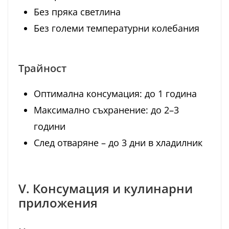
Без пряка светлина
Без големи температурни колебания
Трайност
Оптимална консумация: до 1 година
Максимално съхранение: до 2–3
години
След отваряне – до 3 дни в хладилник
V. Консумация и кулинарни
приложения