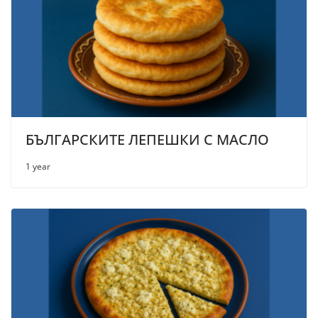
БЪЛГАРСКИТЕ ЛЕПЕШКИ С МАСЛО
1 year