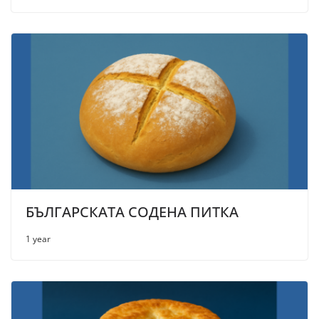
БЪЛГАРСКАТА СОДЕНА ПИТКА
1 year