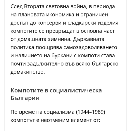
След Втората световна война, в периода
на плановата икономика и ограничен
достъп до консерви и сладкарски изделия,
компотите се превръщат в основна част
от домашната зимнина. Държавната
политика поощрява самозадоволяването
и наличието на буркани с компоти става
почти задължително във всяко българско
домакинство.
Компотите в социалистическа
България
По време на социализма (1944–1989)
компотът е неотменим елемент от: