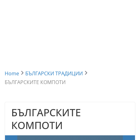
Home
БЪЛГАРСКИ ТРАДИЦИИ
БЪЛГАРСКИТЕ КОМПОТИ
БЪЛГАРСКИТЕ
КОМПОТИ