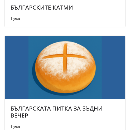
БЪЛГАРСКИТЕ КАТМИ
1 year
БЪЛГАРСКАТА ПИТКА ЗА БЪДНИ
ВЕЧЕР
1 year