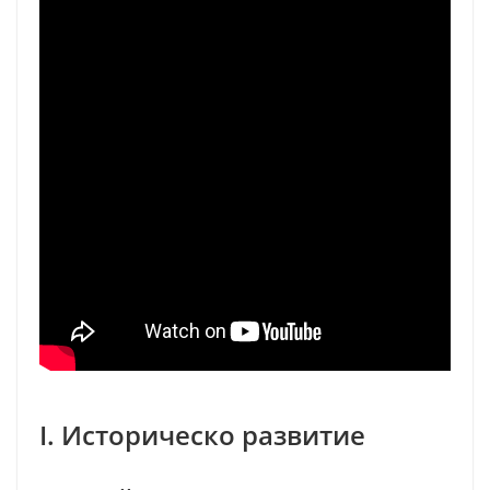
I. Историческо развитие