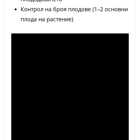
Контрол на броя плодове (1–2 основни
плода на растение)