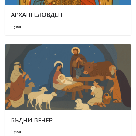
АРХАНГЕЛОВДЕН
1 year
БЪДНИ ВЕЧЕР
1 year