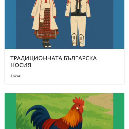
ТРАДИЦИОННАТА БЪЛГАРСКА
НОСИЯ
1 year