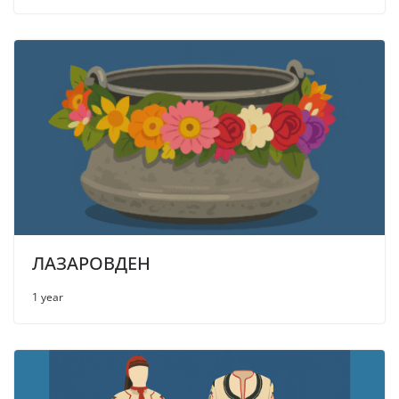
ЛАЗАРОВДЕН
1 year