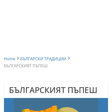
Home
БЪЛГАРСКИ ТРАДИЦИИ
БЪЛГАРСКИЯТ ПЪПЕШ
БЪЛГАРСКИЯТ ПЪПЕШ