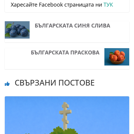
Харесайте Facebook страницата ни
ТУК
БЪЛГАРСКАТА СИНЯ СЛИВА
БЪЛГАРСКАТА ПРАСКОВА
СВЪРЗАНИ ПОСТОВЕ