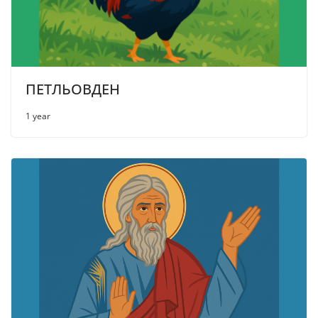
ПЕТЛЬОВДЕН
1 year