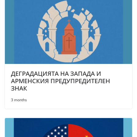
ДЕГРАДАЦИЯТА НА ЗАПАДА И
АРМЕНСКИЯ ПРЕДУПРЕДИТЕЛЕН
ЗНАК
3 months