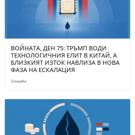
ВОЙНАТА, ДЕН 75: ТРЪМП ВОДИ
ТЕХНОЛОГИЧНИЯ ЕЛИТ В КИТАЙ, А
БЛИЗКИЯТ ИЗТОК НАВЛИЗА В НОВА
ФАЗА НА ЕСКАЛАЦИЯ
3 months