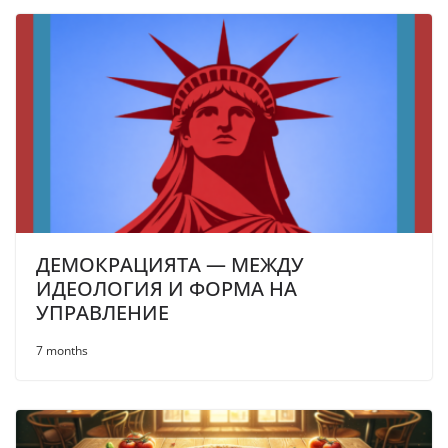
ДЕМОКРАЦИЯТА — МЕЖДУ
ИДЕОЛОГИЯ И ФОРМА НА
УПРАВЛЕНИЕ
7 months