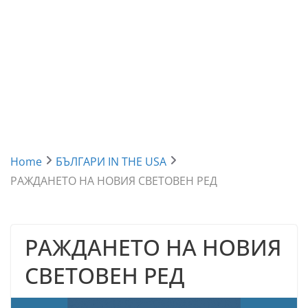
Home
БЪЛГАРИ IN THE USA
РАЖДАНЕТО НА НОВИЯ СВЕТОВЕН РЕД
РАЖДАНЕТО НА НОВИЯ
СВЕТОВЕН РЕД