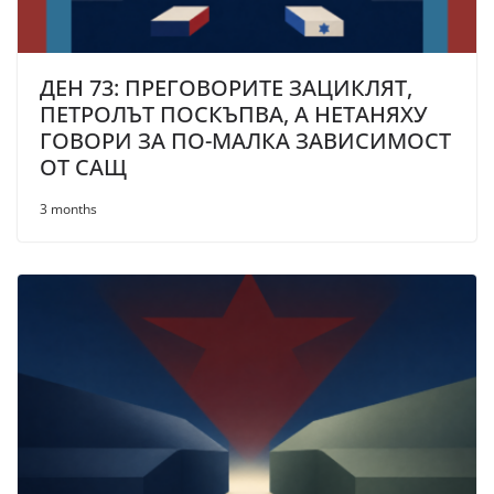
ДЕН 73: ПРЕГОВОРИТЕ ЗАЦИКЛЯТ,
ПЕТРОЛЪТ ПОСКЪПВА, А НЕТАНЯХУ
ГОВОРИ ЗА ПО-МАЛКА ЗАВИСИМОСТ
ОТ САЩ
3 months