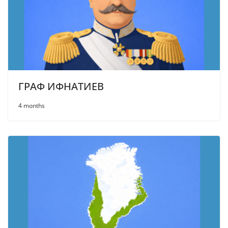
ГРАФ ИФНАТИЕВ
4 months