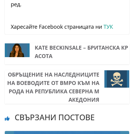
ред.
Харесайте Facebook страницата ни
ТУК
KATE BECKINSALE – БРИТАНСКА КР
АСОТА
ОБРЪЩЕНИЕ НА НАСЛЕДНИЦИТЕ
НА ВОЕВОДИТЕ ОТ ВМРО КЪМ НА
РОДА НА РЕПУБЛИКА СЕВЕРНА М
АКЕДОНИЯ
СВЪРЗАНИ ПОСТОВЕ