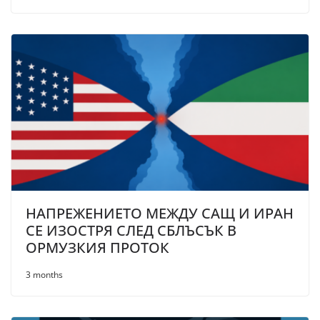
НАПРЕЖЕНИЕТО МЕЖДУ САЩ И ИРАН
СЕ ИЗОСТРЯ СЛЕД СБЛЪСЪК В
ОРМУЗКИЯ ПРОТОК
3 months