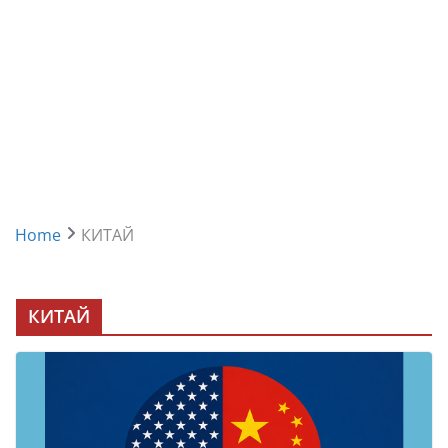
Home
КИТАЙ
КИТАЙ