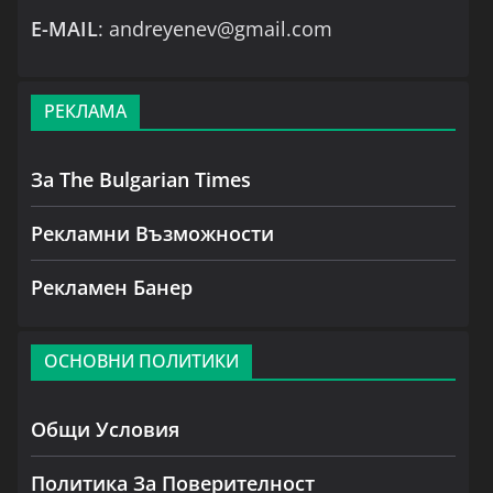
Е-MAIL
: andreyenev@gmail.com
РЕКЛАМА
За The Bulgarian Times
Рекламни Възможности
Рекламен Банер
ОСНОВНИ ПОЛИТИКИ
Общи Условия
Политика За Поверителност