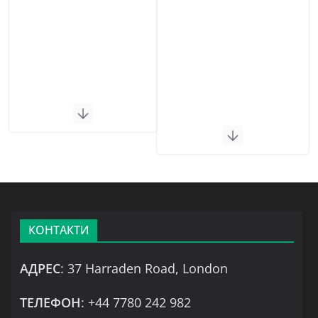
КОНТАКТИ
АДРЕС
: 37 Harraden Road, London
ТЕЛЕФОН
: +44 7780 242 982