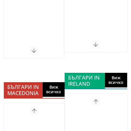
БЪЛГАРИ IN
Виж
всичко
IRELAND
БЪЛГАРИ IN
Виж
всичко
MACEDONIA