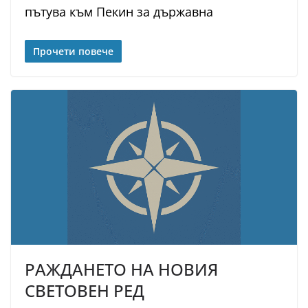
пътува към Пекин за държавна
Прочети повече
РАЖДАНЕТО НА НОВИЯ
СВЕТОВЕН РЕД