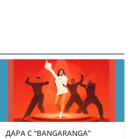
ДАРА С “BANGARANGA”