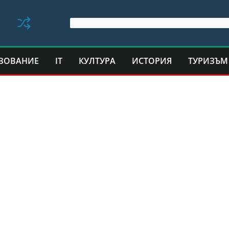
ЗОВАНИЕ
IT
КУЛТУРА
ИСТОРИЯ
ТУРИЗЪМ