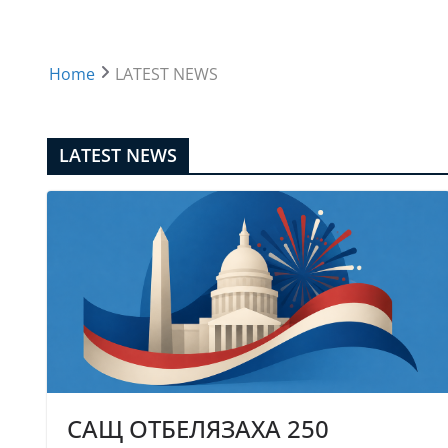
Home
LATEST NEWS
LATEST NEWS
САЩ ОТБЕЛЯЗАХА 250