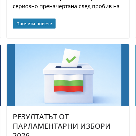
сериозно преначертана след пробив на
Прочети повече
РЕЗУЛТАТЪТ ОТ
ПАРЛАМЕНТАРНИ ИЗБОРИ
2026