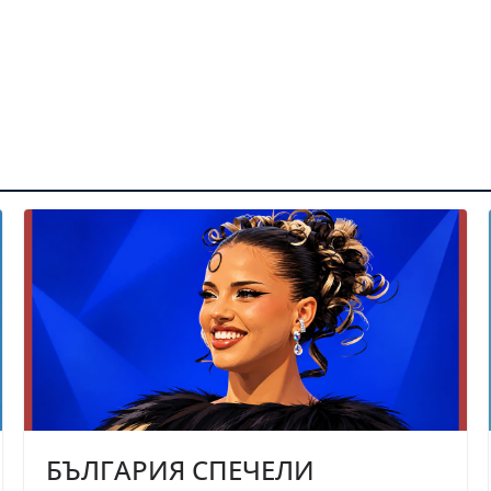
БЪЛГАРИЯ СПЕЧЕЛИ