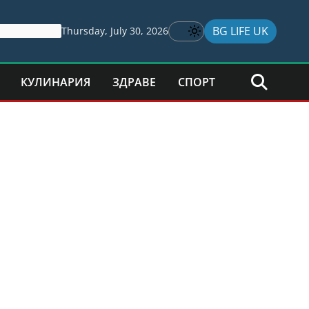
BG LIFE UK
Thursday, July 30, 2026
КУЛИНАРИЯ
ЗДРАВЕ
СПОРТ