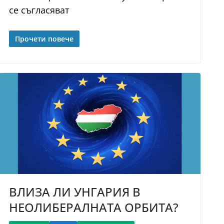
се съгласяват
Прочети повече
ВЛИЗА ЛИ УНГАРИЯ В
НЕОЛИБЕРАЛНАТА ОРБИТА?