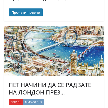
Прочети повече
ПЕТ НАЧИНИ ДА СЕ РАДВАТЕ
НА ЛОНДОН ПРЕЗ…
ЛОНДОН
БЪЛГАРИ В UK