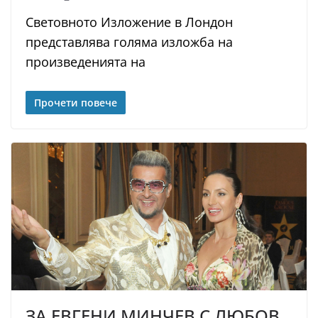
Световното Изложение в Лондон
представлява голяма изложба на
произведенията на
Прочети повече
ЗА ЕВГЕНИ МИНЧЕВ С ЛЮБОВ