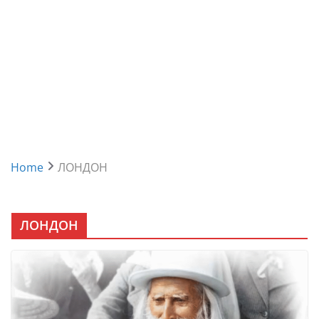
Home
ЛОНДОН
ЛОНДОН