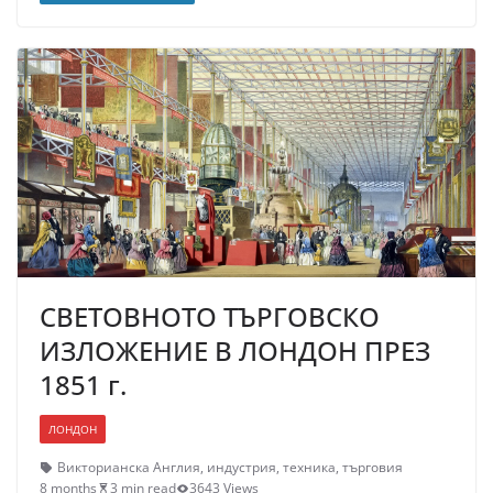
СВЕТОВНОТО ТЪРГОВСКО
ИЗЛОЖЕНИЕ В ЛОНДОН ПРЕЗ
1851 г.
ЛОНДОН
Викторианска Англия
,
индустрия
,
техника
,
търговия
8 months
3 min read
3643 Views