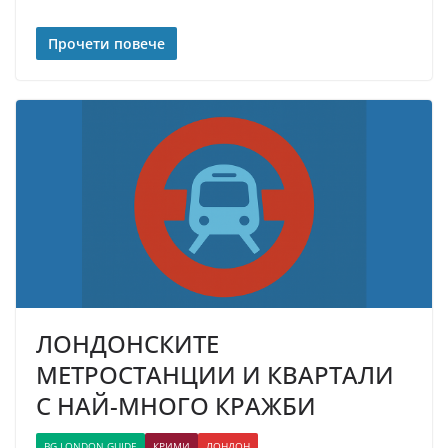
Прочети повече
ЛОНДОНСКИТЕ
МЕТРОСТАНЦИИ И КВАРТАЛИ
С НАЙ-МНОГО КРАЖБИ
BG LONDON GUIDE
КРИМИ
ЛОНДОН