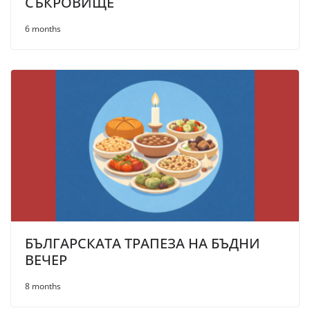
СЪКРОВИЩЕ
6 months
БЪЛГАРСКАТА ТРАПЕЗА НА БЪДНИ
ВЕЧЕР
8 months