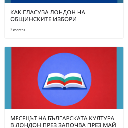
КАК ГЛАСУВА ЛОНДОН НА
ОБЩИНСКИТЕ ИЗБОРИ
3 months
МЕСЕЦЪТ НА БЪЛГАРСКАТА КУЛТУРА
В ЛОНДОН ПРЕЗ ЗАПОЧВА ПРЕЗ МАЙ