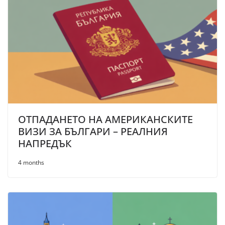
ОТПАДАНЕТО НА АМЕРИКАНСКИТЕ
ВИЗИ ЗА БЪЛГАРИ – РЕАЛНИЯ
НАПРЕДЪК
4 months