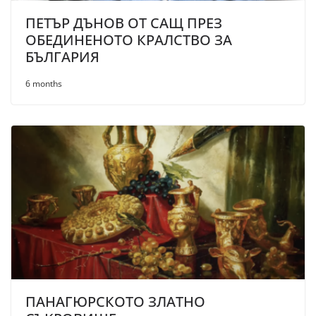
ПЕТЪР ДЪНОВ ОТ САЩ ПРЕЗ
ОБЕДИНЕНОТО КРАЛСТВО ЗА
БЪЛГАРИЯ
6 months
ПАНАГЮРСКОТО ЗЛАТНО