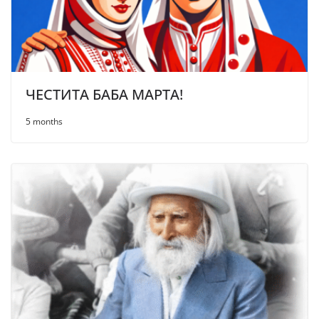
ЧЕСТИТА БАБА МАРТА!
5 months