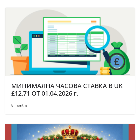
МИНИМАЛНА ЧАСОВА СТАВКА В UK
£12.71 OT 01.04.2026 г.
8 months