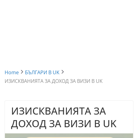
Home
БЪЛГАРИ В UK
ИЗИСКВАНИЯТА ЗА ДОХОД ЗА ВИЗИ В UK
ИЗИСКВАНИЯТА ЗА
ДОХОД ЗА ВИЗИ В UK