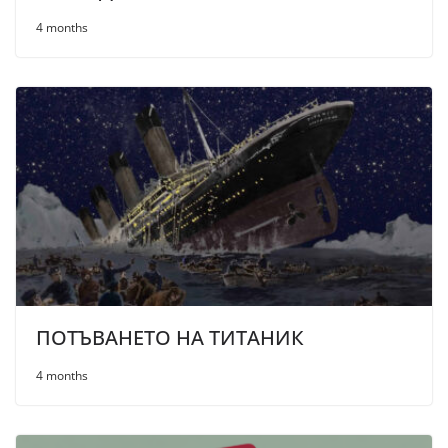
4 months
ПОТЪВАНЕТО НА ТИТАНИК
4 months