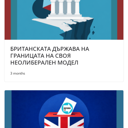
БРИТАНСКАТА ДЪРЖАВА НА
ГРАНИЦАТА НА СВОЯ
НЕОЛИБЕРАЛЕН МОДЕЛ
3 months