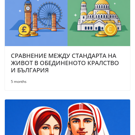
СРАВНЕНИЕ МЕЖДУ СТАНДАРТА НА
ЖИВОТ В ОБЕДИНЕНОТО КРАЛСТВО
И БЪЛГАРИЯ
5 months