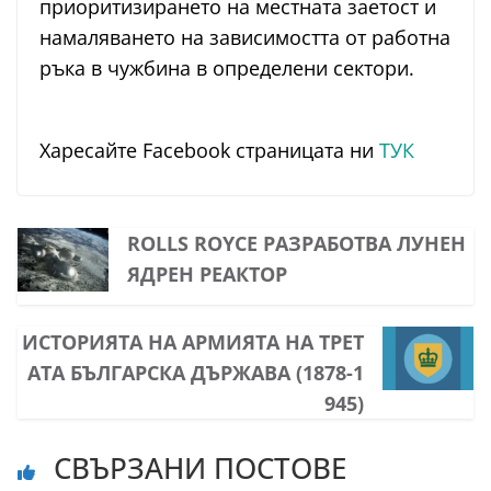
приоритизирането на местната заетост и
намаляването на зависимостта от работна
ръка в чужбина в определени сектори.
Харесайте Facebook страницата ни
ТУК
ROLLS ROYCE РАЗРАБОТВА ЛУНЕН
ЯДРЕН РЕАКТОР
ИСТОРИЯТА НА АРМИЯТА НА ТРЕТ
АТА БЪЛГАРСКА ДЪРЖАВА (1878-1
945)
СВЪРЗАНИ ПОСТОВЕ