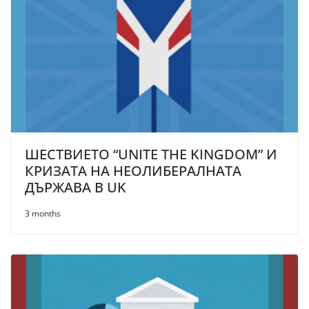
ШЕСТВИЕТО “UNITE THE KINGDOM” И
КРИЗАТА НА НЕОЛИБЕРАЛНАТА
ДЪРЖАВА В UK
3 months