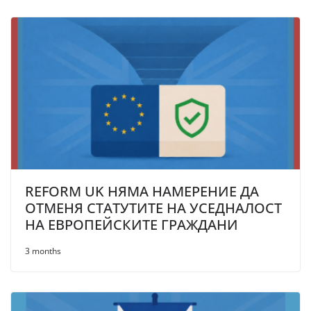
REFORM UK НЯМА НАМЕРЕНИЕ ДА
ОТМЕНЯ СТАТУТИТЕ НА УСЕДНАЛОСТ
НА ЕВРОПЕЙСКИТЕ ГРАЖДАНИ
3 months