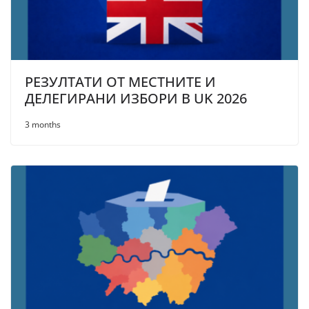
РЕЗУЛТАТИ ОТ МЕСТНИТЕ И
ДЕЛЕГИРАНИ ИЗБОРИ В UK 2026
3 months