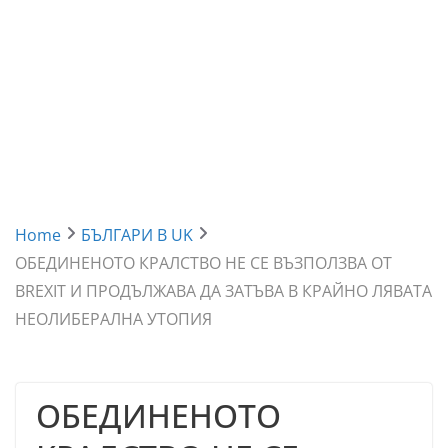
Home
БЪЛГАРИ В UK
ОБЕДИНЕНОТО КРАЛСТВО НЕ СЕ ВЪЗПОЛЗВА ОТ
BREXIT И ПРОДЪЛЖАВА ДА ЗАТЪВА В КРАЙНО ЛЯВАТА
НЕОЛИБЕРАЛНА УТОПИЯ
ОБЕДИНЕНОТО