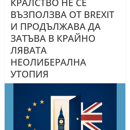
КРАЛСТВО НЕ СЕ
ВЪЗПОЛЗВА ОТ BREXIT
И ПРОДЪЛЖАВА ДА
ЗАТЪВА В КРАЙНО
ЛЯВАТА
НЕОЛИБЕРАЛНА
УТОПИЯ