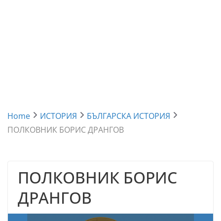
Home
ИСТОРИЯ
БЪЛГАРСКА ИСТОРИЯ
ПОЛКОВНИК БОРИС ДРАНГОВ
ПОЛКОВНИК БОРИС
ДРАНГОВ