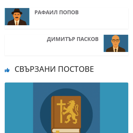
РАФАИЛ ПОПОВ
ДИМИТЪР ПАСКОВ
СВЪРЗАНИ ПОСТОВЕ