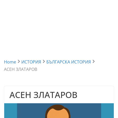
Home
ИСТОРИЯ
БЪЛГАРСКА ИСТОРИЯ
АСЕН ЗЛАТАРОВ
АСЕН ЗЛАТАРОВ