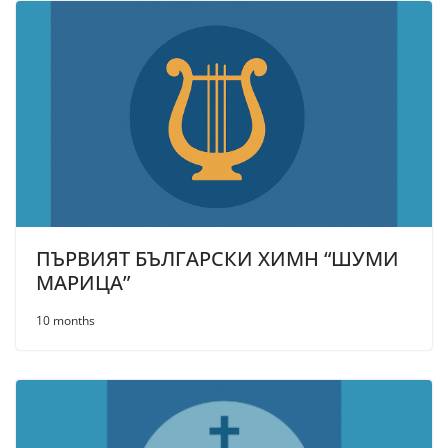
ПЪРВИЯТ БЪЛГАРСКИ ХИМН “ШУМИ
МАРИЦА”
10 months