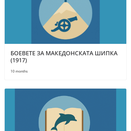
БОЕВЕТЕ ЗА МАКЕДОНСКАТА ШИПКА
(1917)
10 months