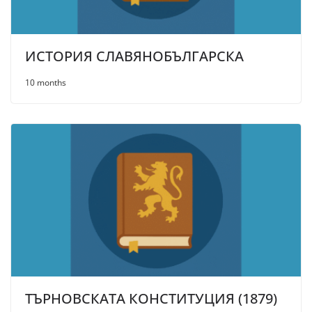
ИСТОРИЯ СЛАВЯНОБЪЛГАРСКА
10 months
ТЪРНОВСКАТА КОНСТИТУЦИЯ (1879)