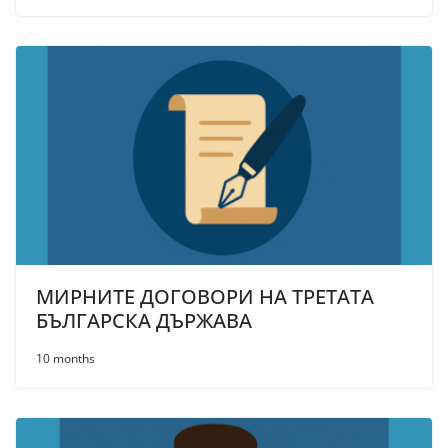
МИРНИТЕ ДОГОВОРИ НА ТРЕТАТА
БЪЛГАРСКА ДЪРЖАВА
10 months