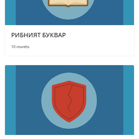
РИБНИЯТ БУКВАР
10 months