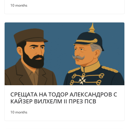
10 months
СРЕЩАТА НА ТОДОР АЛЕКСАНДРОВ С
КАЙЗЕР ВИЛХЕЛМ II ПРЕЗ ПСВ
10 months