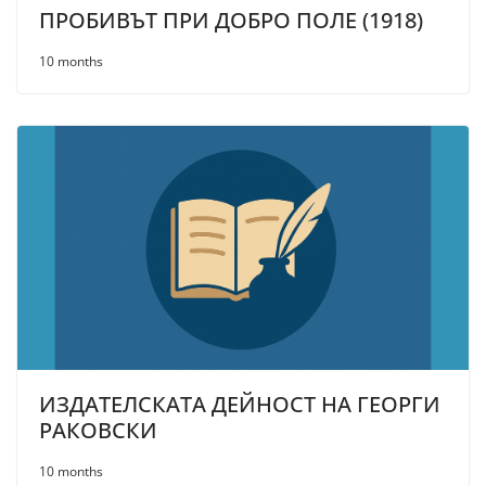
ПРОБИВЪТ ПРИ ДОБРО ПОЛЕ (1918)
10 months
ИЗДАТЕЛСКАТА ДЕЙНОСТ НА ГЕОРГИ
РАКОВСКИ
10 months