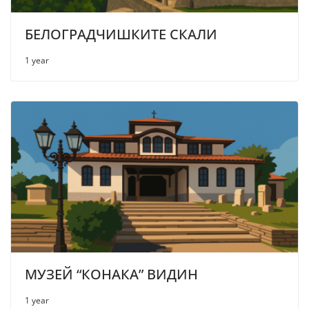
БЕЛОГРАДЧИШКИТЕ СКАЛИ
1 year
МУЗЕЙ “КОНАКА” ВИДИН
1 year