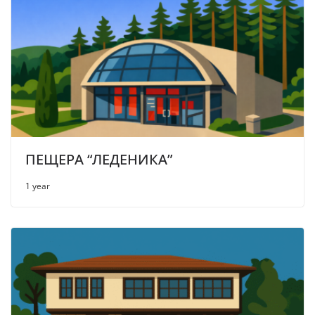
ПЕЩЕРА “ЛЕДЕНИКА”
1 year