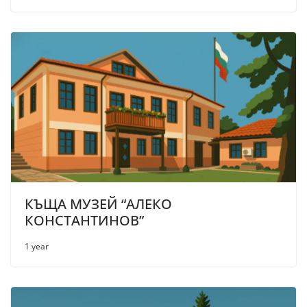
КЪЩА МУЗЕЙ “АЛЕКО
КОНСТАНТИНОВ”
1 year