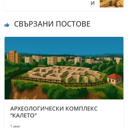
И
СВЪРЗАНИ ПОСТОВЕ
АРХЕОЛОГИЧЕСКИ КОМПЛЕКС
“КАЛЕТО”
1 year