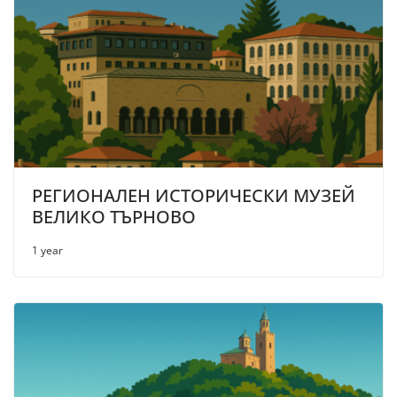
РЕГИОНАЛЕН ИСТОРИЧЕСКИ МУЗЕЙ
ВЕЛИКО ТЪРНОВО
1 year