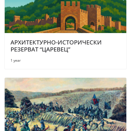
АРХИТЕКТУРНО-ИСТОРИЧЕСКИ
РЕЗЕРВАТ “ЦАРЕВЕЦ”
1 year