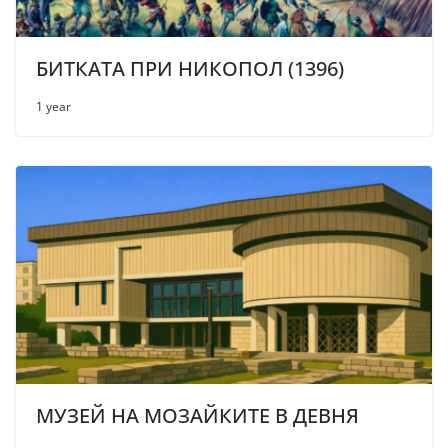
БИТКАТА ПРИ НИКОПОЛ (1396)
1 year
МУЗЕЙ НА МОЗАЙКИТЕ В ДЕВНЯ