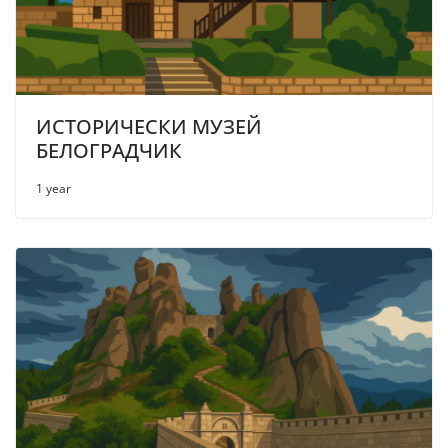
ИСТОРИЧЕСКИ МУЗЕЙ
БЕЛОГРАДЧИК
1 year