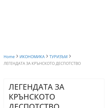
Home
ИКОНОМИКА
ТУРИЗЪМ
ЛЕГЕНДАТА ЗА КРЪНСКОТО ДЕСПОТСТВО
ЛЕГЕНДАТА ЗА
КРЪНСКОТО
ДЕСПОТСТВО