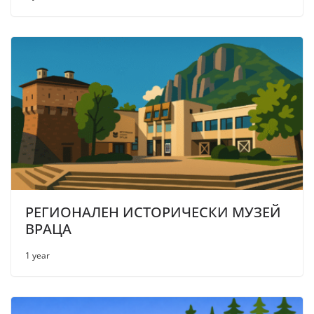
РЕГИОНАЛЕН ИСТОРИЧЕСКИ МУЗЕЙ
ВРАЦА
1 year