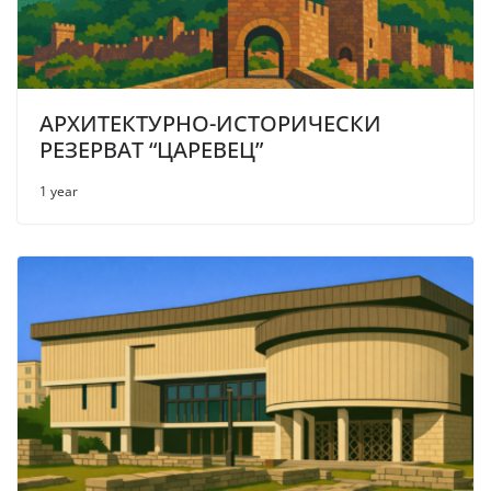
АРХИТЕКТУРНО-ИСТОРИЧЕСКИ
РЕЗЕРВАТ “ЦАРЕВЕЦ”
1 year