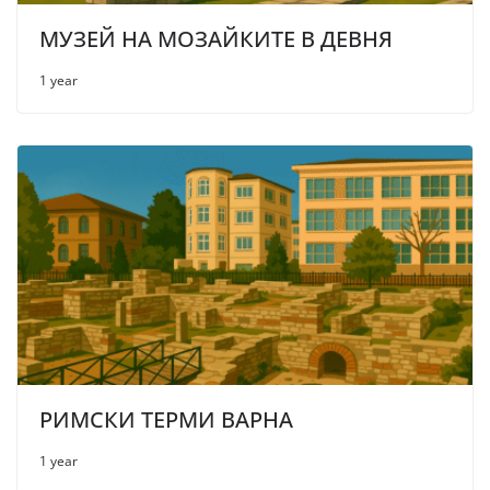
МУЗЕЙ НА МОЗАЙКИТЕ В ДЕВНЯ
1 year
РИМСКИ ТЕРМИ ВАРНА
1 year