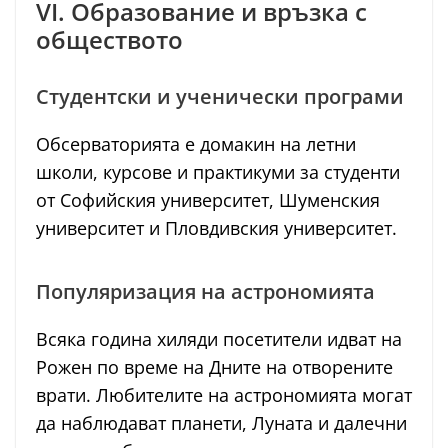
VI. Образование и връзка с
обществото
Студентски и ученически програми
Обсерваторията е домакин на летни
школи, курсове и практикуми за студенти
от Софийския университет, Шуменския
университет и Пловдивския университет.
Популяризация на астрономията
Всяка година хиляди посетители идват на
Рожен по време на Дните на отворените
врати. Любителите на астрономията могат
да наблюдават планети, Луната и далечни