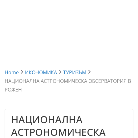
Home
ИКОНОМИКА
ТУРИЗЪМ
НАЦИОНАЛНА АСТРОНОМИЧЕСКА ОБСЕРВАТОРИЯ В
РОЖЕН
НАЦИОНАЛНА
АСТРОНОМИЧЕСКА