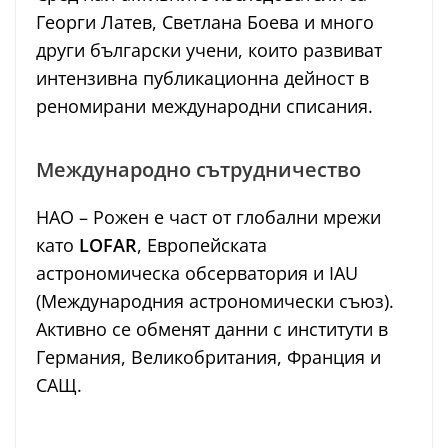
Георги Латев, Светлана Боева и много
други български учени, които развиват
интензивна публикационна дейност в
реномирани международни списания.
Международно сътрудничество
НАО – Рожен е част от глобални мрежи
като
LOFAR
, Европейската
астрономическа обсерватория и IAU
(Международния астрономически съюз).
Активно се обменят данни с институти в
Германия, Великобритания, Франция и
САЩ.