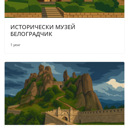
ИСТОРИЧЕСКИ МУЗЕЙ
БЕЛОГРАДЧИК
1 year