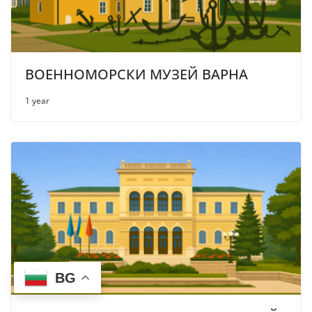
ВОЕННОМОРСКИ МУЗЕЙ ВАРНА
1 year
BG