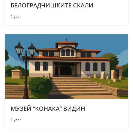
БЕЛОГРАДЧИШКИТЕ СКАЛИ
1 year
МУЗЕЙ “КОНАКА” ВИДИН
1 year