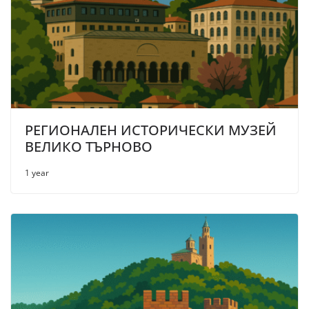
РЕГИОНАЛЕН ИСТОРИЧЕСКИ МУЗЕЙ
ВЕЛИКО ТЪРНОВО
1 year