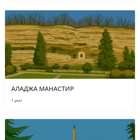
АЛАДЖА МАНАСТИР
1 year