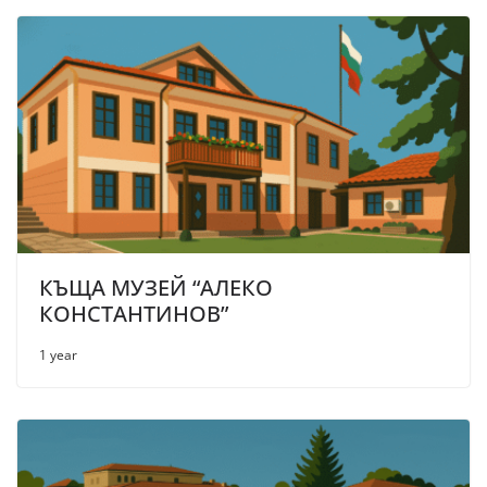
КЪЩА МУЗЕЙ “АЛЕКО
КОНСТАНТИНОВ”
1 year