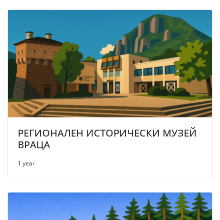
РЕГИОНАЛЕН ИСТОРИЧЕСКИ МУЗЕЙ
ВРАЦА
1 year