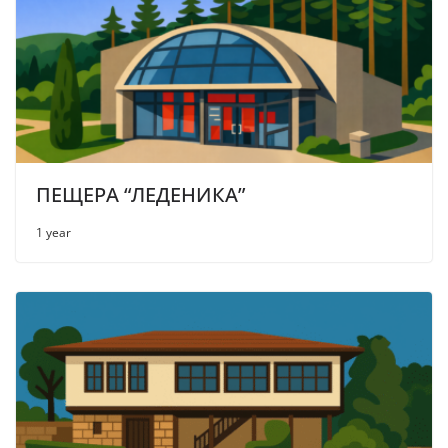
ПЕЩЕРА “ЛЕДЕНИКА”
1 year