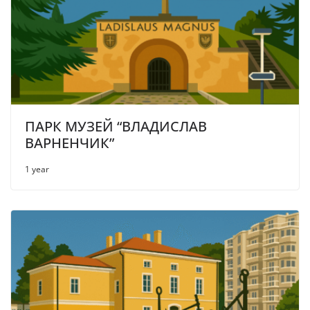
ПАРК МУЗЕЙ “ВЛАДИСЛАВ
ВАРНЕНЧИК”
1 year