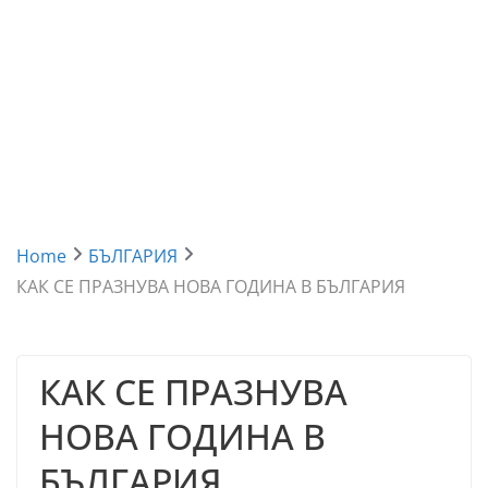
Home
БЪЛГАРИЯ
КАК СЕ ПРАЗНУВА НОВА ГОДИНА В БЪЛГАРИЯ
КАК СЕ ПРАЗНУВА
НОВА ГОДИНА В
БЪЛГАРИЯ