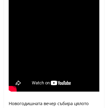
Новогодишната вечер събира цялото