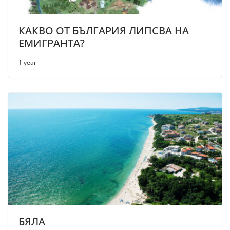
КАКВО ОТ БЪЛГАРИЯ ЛИПСВА НА
ЕМИГРАНТА?
1 year
БЯЛА