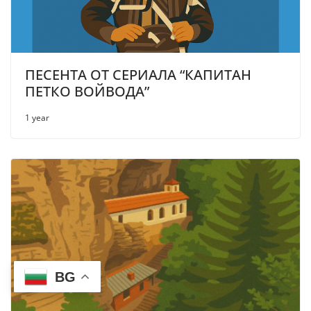
ПЕСЕНТА ОТ СЕРИАЛА “КАПИТАН
ПЕТКО ВОЙВОДА”
1 year
BG