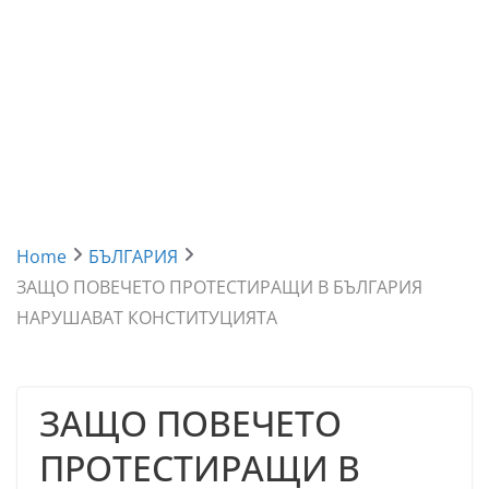
Home
БЪЛГАРИЯ
ЗАЩО ПОВЕЧЕТО ПРОТЕСТИРАЩИ В БЪЛГАРИЯ
НАРУШАВАТ КОНСТИТУЦИЯТА
ЗАЩО ПОВЕЧЕТО
ПРОТЕСТИРАЩИ В