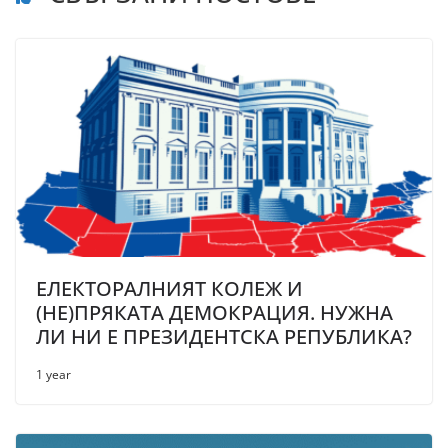
ЕЛЕКТОРАЛНИЯТ КОЛЕЖ И
(НЕ)ПРЯКАТА ДЕМОКРАЦИЯ. НУЖНА
ЛИ НИ Е ПРЕЗИДЕНТСКА РЕПУБЛИКА?
1 year