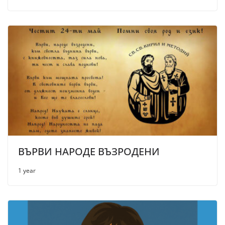
ВЪРВИ НАРОДЕ ВЪЗРОДЕНИ
1 year