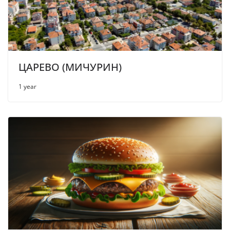
ЦАРЕВО (МИЧУРИН)
1 year