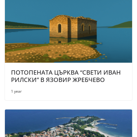
ПОТОПЕНАТА ЦЪРКВА “СВЕТИ ИВАН
РИЛСКИ” В ЯЗОВИР ЖРЕБЧЕВО
1 year