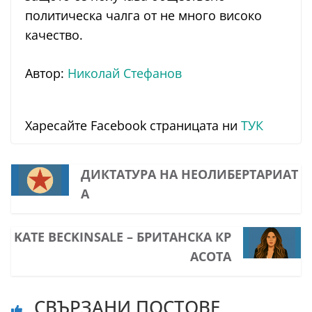
политическа чалга от не много високо
качество.
Автор:
Николай Стефанов
Харесайте Facebook страницата ни
ТУК
ДИКТАТУРА НА НЕОЛИБЕРТАРИАТ
А
KATE BECKINSALE – БРИТАНСКА КР
АСОТА
СВЪРЗАНИ ПОСТОВЕ