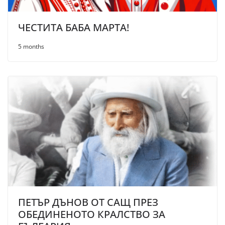
ЧЕСТИТА БАБА МАРТА!
5 months
ПЕТЪР ДЪНОВ ОТ САЩ ПРЕЗ
ОБЕДИНЕНОТО КРАЛСТВО ЗА