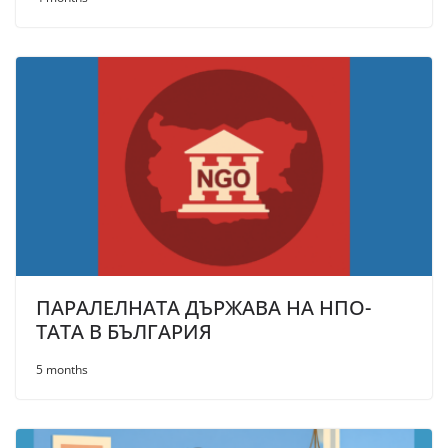
ПАРАЛЕЛНАТА ДЪРЖАВА НА НПО-
ТАТА В БЪЛГАРИЯ
5 months