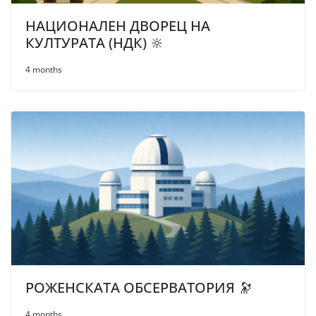
НАЦИОНАЛЕН ДВОРЕЦ НА
КУЛТУРАТА (НДК) 🔆
4 months
РОЖЕНСКАТА ОБСЕРВАТОРИЯ 🔭
4 months