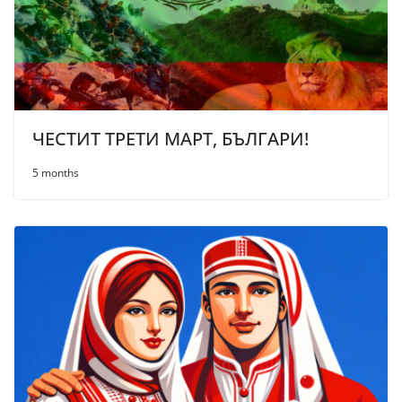
ЧЕСТИТ ТРЕТИ МАРТ, БЪЛГАРИ!
5 months