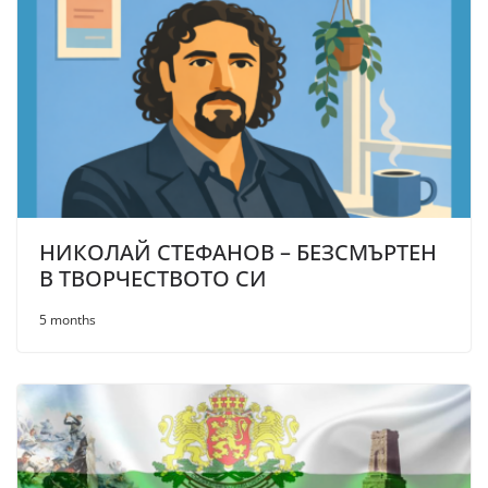
НИКОЛАЙ СТЕФАНОВ – БЕЗСМЪРТЕН
В ТВОРЧЕСТВОТО СИ
5 months