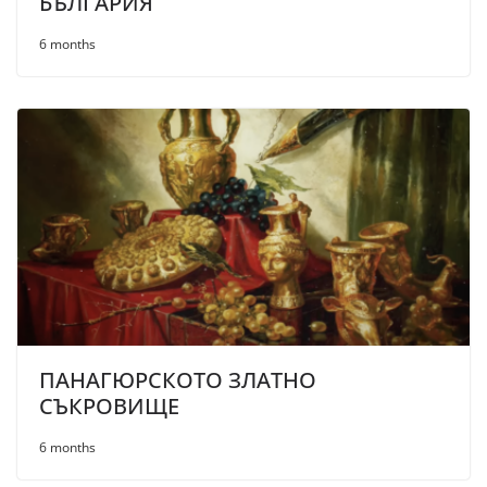
БЪЛГАРИЯ
6 months
ПАНАГЮРСКОТО ЗЛАТНО
СЪКРОВИЩЕ
6 months