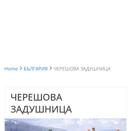
Home
БЪЛГАРИЯ
ЧЕРЕШОВА ЗАДУШНИЦА
ЧЕРЕШОВА
ЗАДУШНИЦА