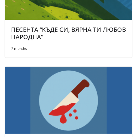
ПЕСЕНТА “КЪДЕ СИ, ВЯРНА ТИ ЛЮБОВ
НАРОДНА”
7 months