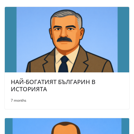
НАЙ-БОГАТИЯТ БЪЛГАРИН В
ИСТОРИЯТА
7 months