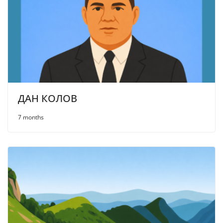
ДАН КОЛОВ
7 months