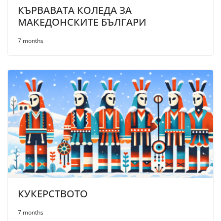
КЪРВАВАТА КОЛЕДА ЗА
МАКЕДОНСКИТЕ БЪЛГАРИ
7 months
КУКЕРСТВОТО
7 months