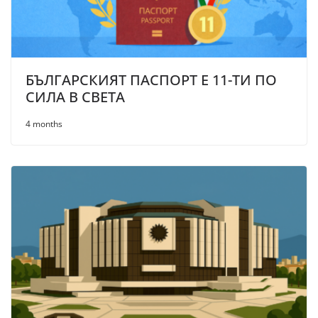
БЪЛГАРСКИЯТ ПАСПОРТ Е 11-ТИ ПО
СИЛА В СВЕТА
4 months