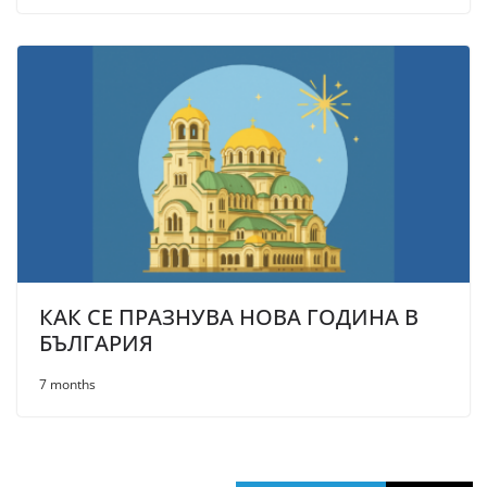
КАК СЕ ПРАЗНУВА НОВА ГОДИНА В
БЪЛГАРИЯ
7 months