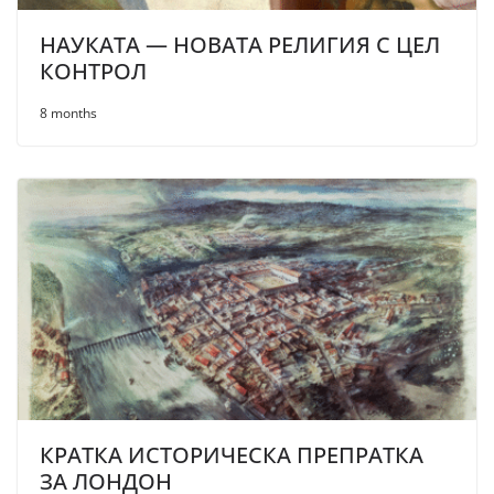
НАУКАТА — НОВАТА РЕЛИГИЯ С ЦЕЛ
КОНТРОЛ
8 months
КРАТКА ИСТОРИЧЕСКА ПРЕПРАТКА
ЗА ЛОНДОН