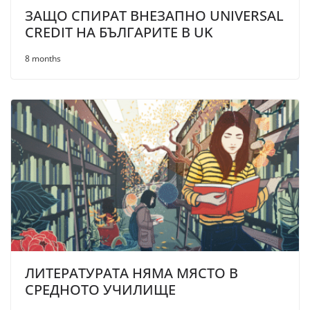
ЗАЩО СПИРАТ ВНЕЗАПНО UNIVERSAL
CREDIT НА БЪЛГАРИТЕ В UK
8 months
ЛИТЕРАТУРАТА НЯМА МЯСТО В
СРЕДНОТО УЧИЛИЩЕ