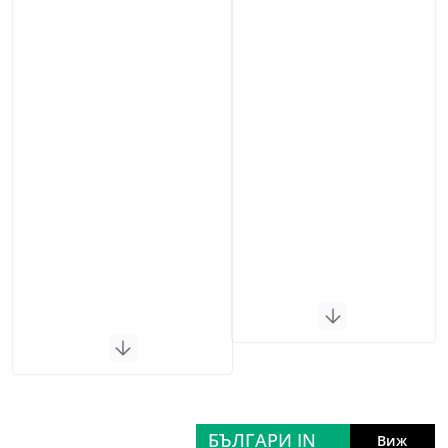
БЪЛГАРИ IN
Виж