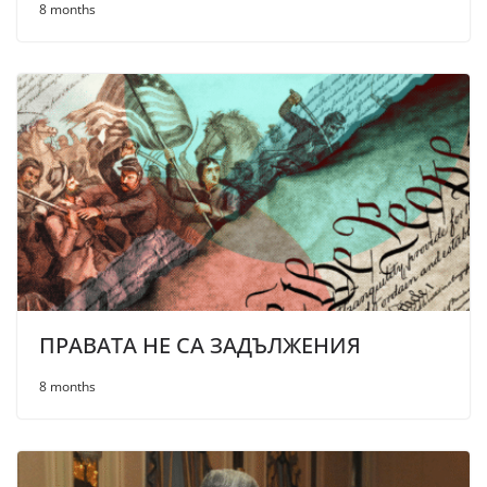
8 months
ПРАВАТА НЕ СА ЗАДЪЛЖЕНИЯ
8 months