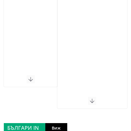
БЪЛГАРИ IN
Виж