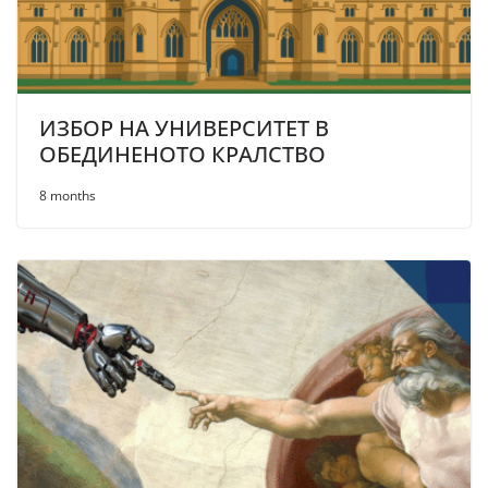
ИЗБОР НА УНИВЕРСИТЕТ В
ОБЕДИНЕНОТО КРАЛСТВО
8 months