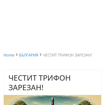
Home
БЪЛГАРИЯ
ЧЕСТИТ ТРИФОН ЗАРЕЗАН!
ЧЕСТИТ ТРИФОН
ЗАРЕЗАН!