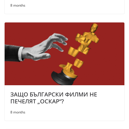
8 months
ЗАЩО БЪЛГАРСКИ ФИЛМИ НЕ
ПЕЧЕЛЯТ „ОСКАР“?
8 months