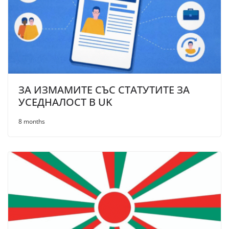
ЗА ИЗМАМИТЕ СЪС СТАТУТИТЕ ЗА
УСЕДНАЛОСТ В UK
8 months