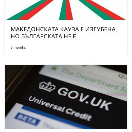
МАКЕДОНСКАТА КАУЗА Е ИЗГУБЕНА,
НО БЪЛГАРСКАТА НЕ Е
8 months