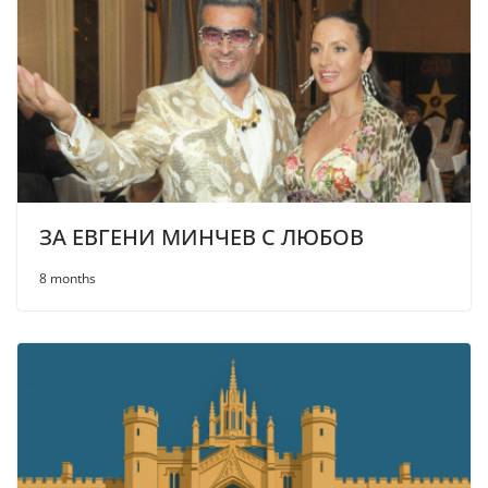
ЗА ЕВГЕНИ МИНЧЕВ С ЛЮБОВ
8 months