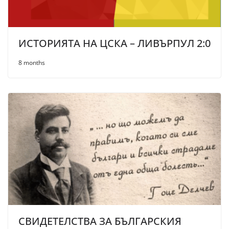
ИСТОРИЯТА НА ЦСКА – ЛИВЪРПУЛ 2:0
8 months
СВИДЕТЕЛСТВА ЗА БЪЛГАРСКИЯ