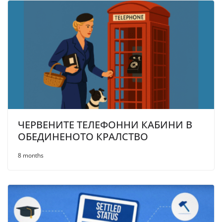
ЧЕРВЕНИТЕ ТЕЛЕФОННИ КАБИНИ В
ОБЕДИНЕНОТО КРАЛСТВО
8 months