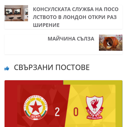
КОНСУЛСКАТА СЛУЖБА НА ПОСО
ЛСТВОТО В ЛОНДОН ОТКРИ РАЗ
ШИРЕНИЕ
МАЙЧИНА СЪЛЗА
СВЪРЗАНИ ПОСТОВЕ