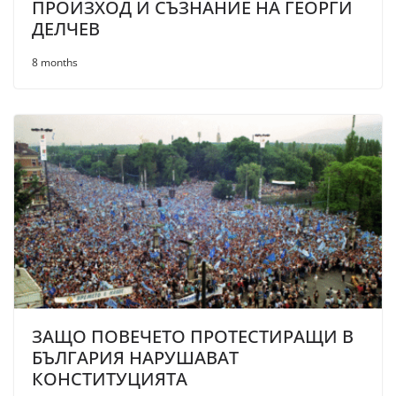
ПРОИЗХОД И СЪЗНАНИЕ НА ГЕОРГИ
ДЕЛЧЕВ
8 months
ЗАЩО ПОВЕЧЕТО ПРОТЕСТИРАЩИ В
БЪЛГАРИЯ НАРУШАВАТ
КОНСТИТУЦИЯТА