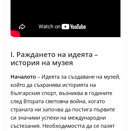
I. Раждането на идеята –
история на музея
Началото
– Идеята за създаване на музей,
който да съхранява историята на
българския спорт, възниква в годините
след Втората световна война, когато
страната ни започва да постига първите
си значими успехи на международни
състезания. Необходимостта да се пазят