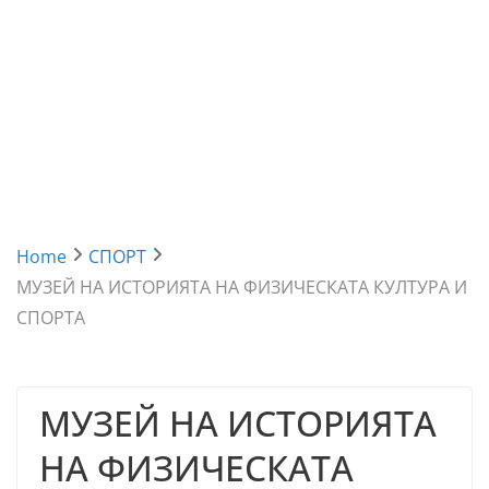
Home
СПОРТ
МУЗЕЙ НА ИСТОРИЯТА НА ФИЗИЧЕСКАТА КУЛТУРА И
СПОРТА
МУЗЕЙ НА ИСТОРИЯТА
НА ФИЗИЧЕСКАТА