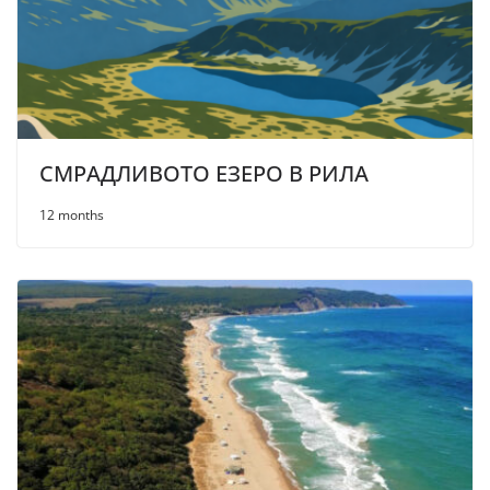
СМРАДЛИВОТО ЕЗЕРО В РИЛА
12 months