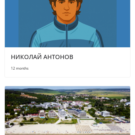
НИКОЛАЙ АНТОНОВ
12 months