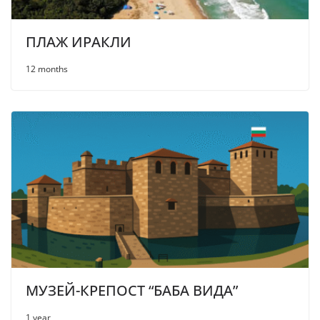
ПЛАЖ ИРАКЛИ
12 months
МУЗЕЙ-КРЕПОСТ “БАБА ВИДА”
1 year