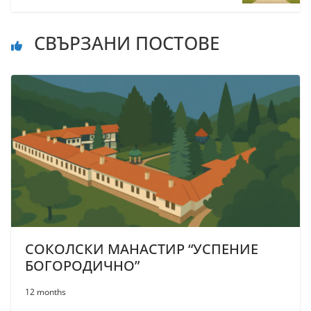
СВЪРЗАНИ ПОСТОВЕ
СОКОЛСКИ МАНАСТИР “УСПЕНИЕ
БОГОРОДИЧНО”
12 months