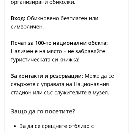
организирани обиколки.
Вход:
Обикновено безплатен или
символичен.
Печат за 100-те национални обекта:
Наличен е на място – не забравяйте
туристическата си книжка!
За контакти и резервации:
Може да се
свържете с управата на Националния
стадион или със служителите в музея.
Защо да го посетите?
За да се срещнете отблизо с