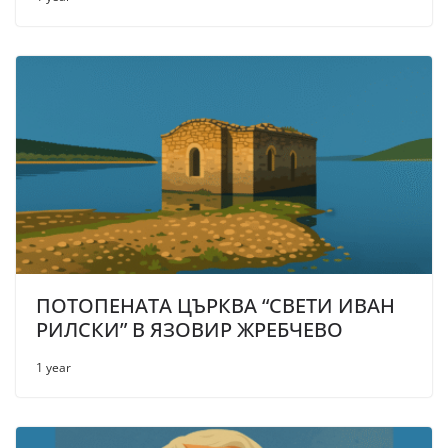
ПОТОПЕНАТА ЦЪРКВА “СВЕТИ ИВАН
РИЛСКИ” В ЯЗОВИР ЖРЕБЧЕВО
1 year