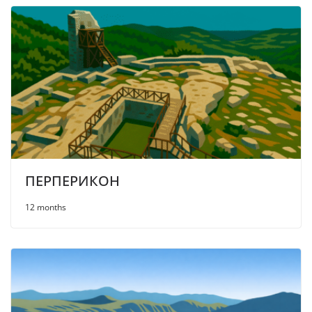
ПЕРПЕРИКОН
12 months