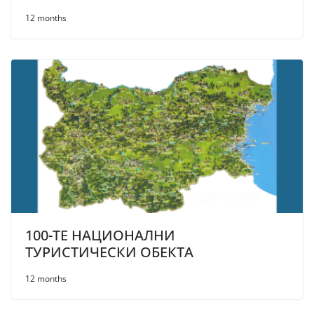
12 months
100-ТЕ НАЦИОНАЛНИ
ТУРИСТИЧЕСКИ ОБЕКТА
12 months