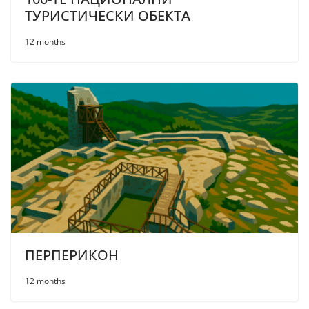
ТУРИСТИЧЕСКИ ОБЕКТА
12 months
ПЕРПЕРИКОН
12 months