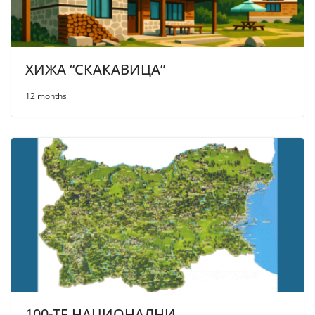
ХИЖА “СКАКАВИЦА”
12 months
100-ТЕ НАЦИОНАЛНИ