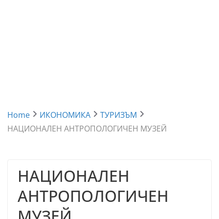
Home
ИКОНОМИКА
ТУРИЗЪМ
НАЦИОНАЛЕН АНТРОПОЛОГИЧЕН МУЗЕЙ
НАЦИОНАЛЕН
АНТРОПОЛОГИЧЕН
МУЗЕЙ