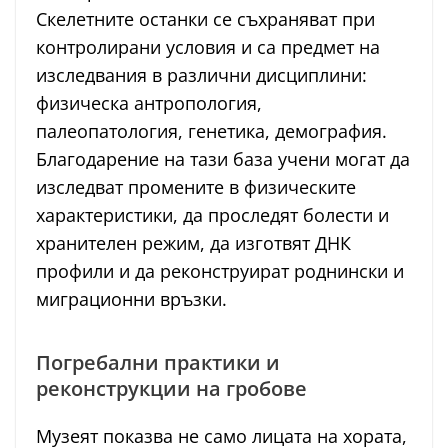
Скелетните останки се съхраняват при
контролирани условия и са предмет на
изследвания в различни дисциплини:
физическа антропология,
палеопатология, генетика, демография.
Благодарение на тази база учени могат да
изследват промените в физическите
характеристики, да проследят болести и
хранителен режим, да изготвят ДНК
профили и да реконструират роднински и
миграционни връзки.
Погребални практики и
реконструкции на гробове
Музеят показва не само лицата на хората,