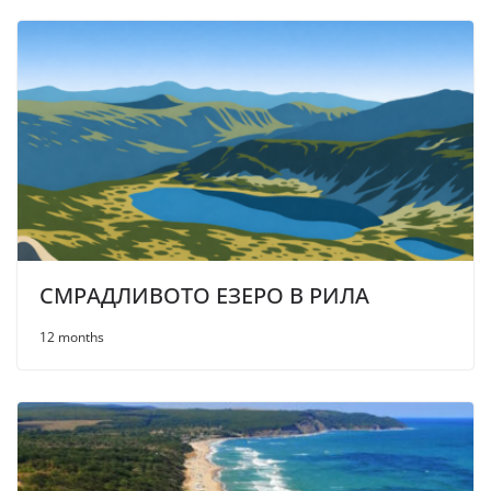
СМРАДЛИВОТО ЕЗЕРО В РИЛА
12 months