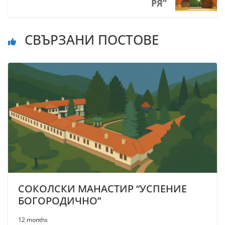
РЯ”
СВЪРЗАНИ ПОСТОВЕ
СОКОЛСКИ МАНАСТИР “УСПЕНИЕ
БОГОРОДИЧНО”
12 months