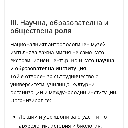
III. Научна, образователна и
обществена роля
Националният антропологичен музей
изпълнява важна мисия не само като
експозиционен център, но и като
научна
и образователна институция
.
Той е отворен за сътрудничество с
университети, училища, културни
организации и международни институции.
Организират се:
Лекции и уъркшопи за студенти по
археология, история и биология.