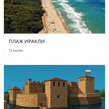
ПЛАЖ ИРАКЛИ
12 months