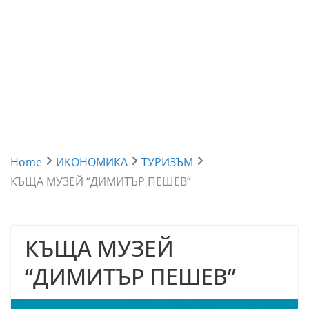
Home
ИКОНОМИКА
ТУРИЗЪМ
КЪЩА МУЗЕЙ “ДИМИТЪР ПЕШЕВ”
КЪЩА МУЗЕЙ
“ДИМИТЪР ПЕШЕВ”