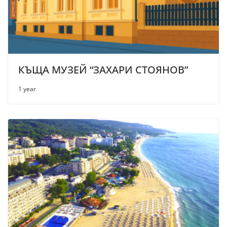
КЪЩА МУЗЕЙ “ЗАХАРИ СТОЯНОВ”
1 year