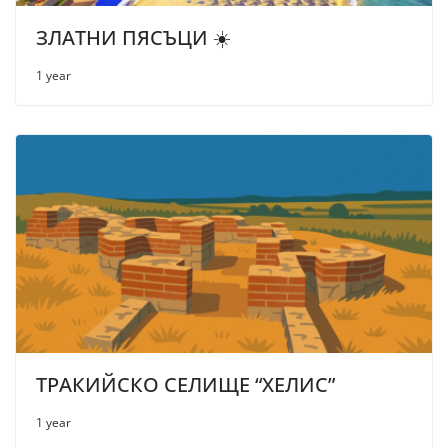
ЗЛАТНИ ПЯСЪЦИ ☀️
1 year
ТРАКИЙСКО СЕЛИЩЕ “ХЕЛИС”
1 year