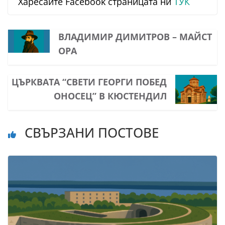
Харесайте Facebook страницата ни
ТУК
ВЛАДИМИР ДИМИТРОВ – МАЙСТ
ОРА
ЦЪРКВАТА “СВЕТИ ГЕОРГИ ПОБЕД
ОНОСЕЦ” В КЮСТЕНДИЛ
СВЪРЗАНИ ПОСТОВЕ