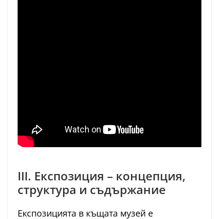
III. Експозиция – концепция,
структура и съдържание
Експозицията в къщата музей е