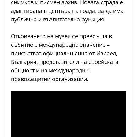
снимков и писмен архив. Новата сграда е
адаптирана в центъра на града, за да има
публична и възпитателна функция.
Откриването на музея се превръща в
събитие с международно значение –
присъстват официални лица от Израел,
България, представители на еврейската
общност и на международни
правозащитни организации.