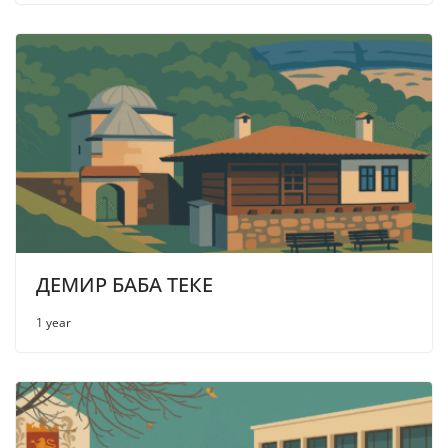
ДЕМИР БАБА ТЕКЕ
1 year