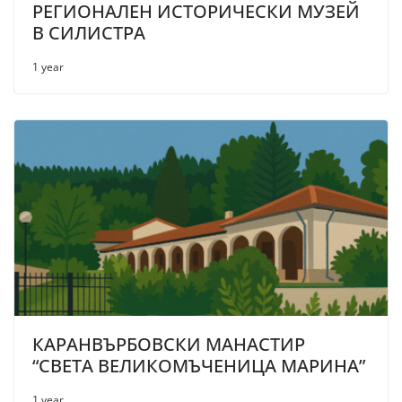
РЕГИОНАЛЕН ИСТОРИЧЕСКИ МУЗЕЙ
В СИЛИСТРА
1 year
КАРАНВЪРБОВСКИ МАНАСТИР
“СВЕТА ВЕЛИКОМЪЧЕНИЦА МАРИНА”
1 year