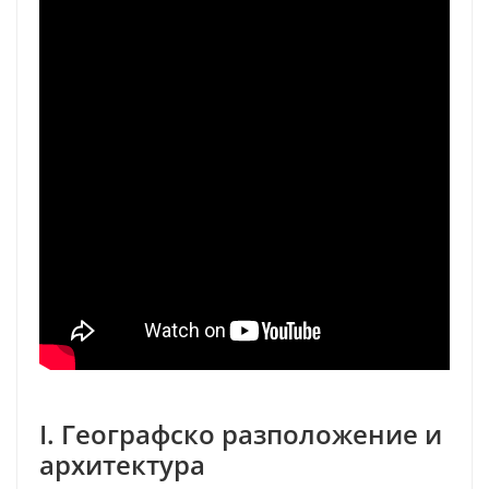
I. Географско разположение и
архитектура