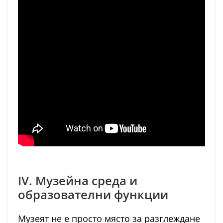
IV. Музейна среда и
образователни функции
Музеят не е просто място за разглеждане