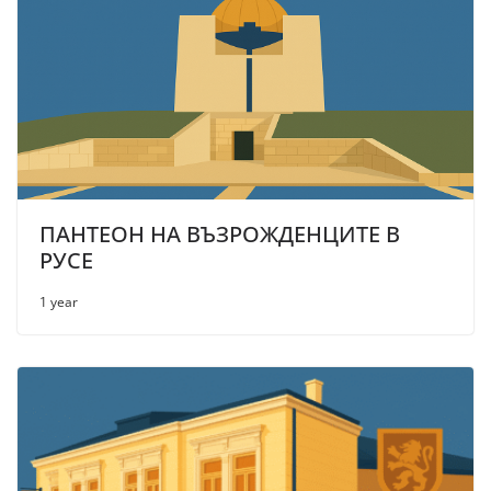
ПАНТЕОН НА ВЪЗРОЖДЕНЦИТЕ В
РУСЕ
1 year