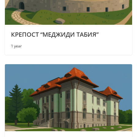
КРЕПОСТ “МЕДЖИДИ ТАБИЯ”
1 year