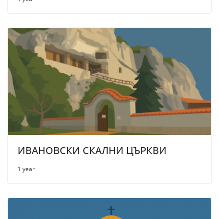
ИВАНОВСКИ СКАЛНИ ЦЪРКВИ
1 year