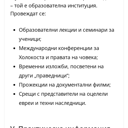
– той е образователна институция.
Провеждат се:
Образователни лекции и семинари за
ученици;
Международни конференции за
Холокоста и правата на човека;
Временни изложби, посветени на
други „праведници“;
Прожекции на документални филми;
Срещи с представители на оцелели
евреи и техни наследници.