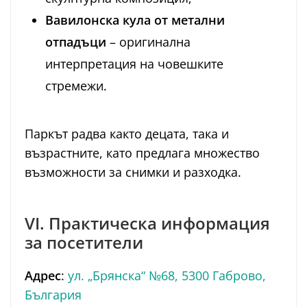
Вавилонска кула от метални
отпадъци
– оригинална
интерпретация на човешките
стремежи.
Паркът радва както децата, така и
възрастните, като предлага множество
възможности за снимки и разходка.
VI. Практическа информация
за посетители
Адрес
:
ул. „Брянска“ №68, 5300 Габрово,
България