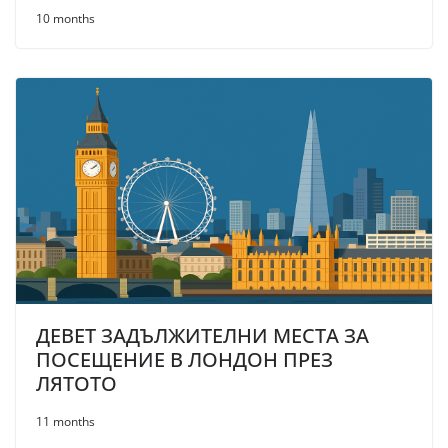
10 months
ДЕВЕТ ЗАДЪЛЖИТЕЛНИ МЕСТА ЗА
ПОСЕЩЕНИЕ В ЛОНДОН ПРЕЗ
ЛЯТОТО
11 months