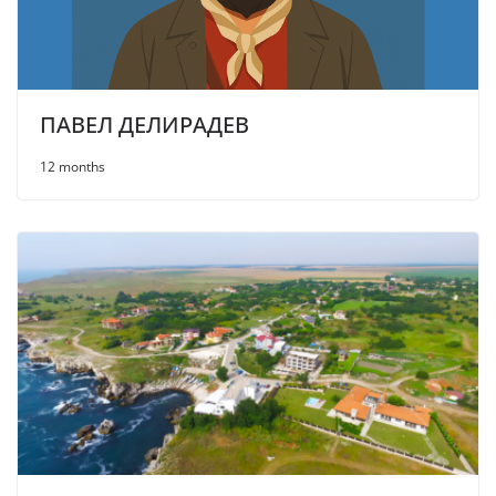
ПАВЕЛ ДЕЛИРАДЕВ
12 months