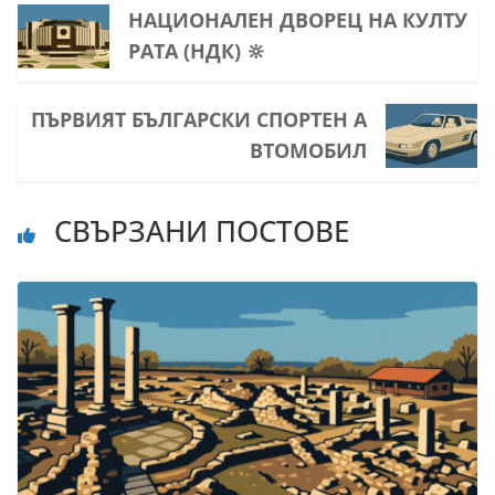
НАЦИОНАЛЕН ДВОРЕЦ НА КУЛТУ
РАТА (НДК) 🔆
ПЪРВИЯТ БЪЛГАРСКИ СПОРТЕН А
ВТОМОБИЛ
СВЪРЗАНИ ПОСТОВЕ