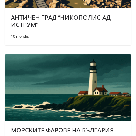
АНТИЧЕН ГРАД “НИКОПОЛИС АД
ИСТРУМ”
10 months
МОРСКИТЕ ФАРОВЕ НА БЪЛГАРИЯ