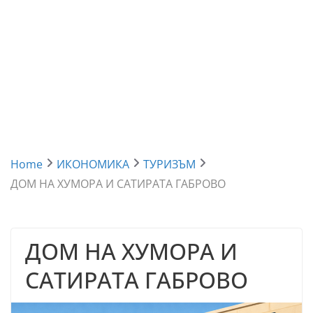
Home
ИКОНОМИКА
ТУРИЗЪМ
ДОМ НА ХУМОРА И САТИРАТА ГАБРОВО
ДОМ НА ХУМОРА И
САТИРАТА ГАБРОВО