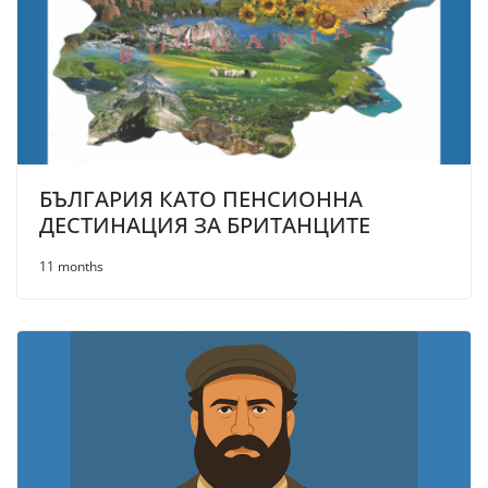
БЪЛГАРИЯ КАТО ПЕНСИОННА
ДЕСТИНАЦИЯ ЗА БРИТАНЦИТЕ
11 months