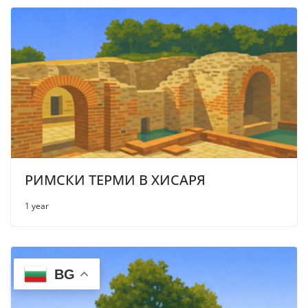
РИМСКИ ТЕРМИ В ХИСАРЯ
1 year
BG