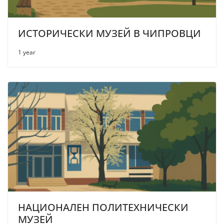
ИСТОРИЧЕСКИ МУЗЕЙ В ЧИПРОВЦИ
1 year
НАЦИОНАЛЕН ПОЛИТЕХНИЧЕСКИ
МУЗЕЙ