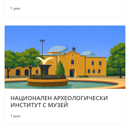
1 year
НАЦИОНАЛЕН АРХЕОЛОГИЧЕСКИ
ИНСТИТУТ С МУЗЕЙ
1 year