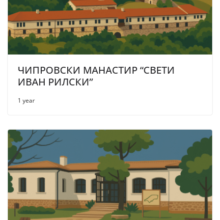
ЧИПРОВСКИ МАНАСТИР “СВЕТИ
ИВАН РИЛСКИ”
1 year