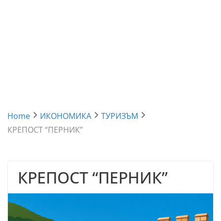
Home
ИКОНОМИКА
ТУРИЗЪМ
КРЕПОСТ “ПЕРНИК”
КРЕПОСТ “ПЕРНИК”