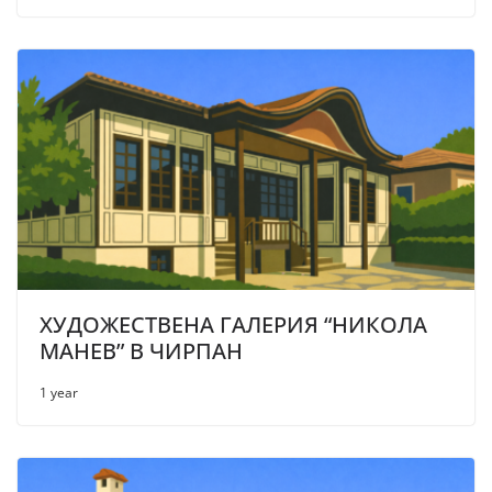
ХУДОЖЕСТВЕНА ГАЛЕРИЯ “НИКОЛА
МАНЕВ” В ЧИРПАН
1 year