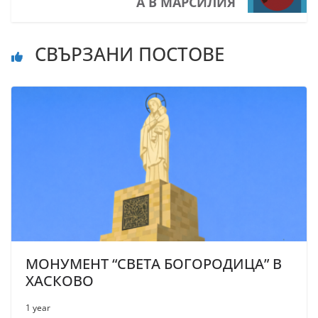
А В МАРСИЛИЯ
СВЪРЗАНИ ПОСТОВЕ
МОНУМЕНТ “СВЕТА БОГОРОДИЦА” В
ХАСКОВО
1 year