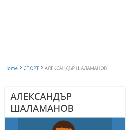
Home
СПОРТ
АЛЕКСАНДЪР ШАЛАМАНОВ
АЛЕКСАНДЪР
ШАЛАМАНОВ