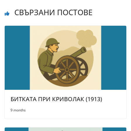
СВЪРЗАНИ ПОСТОВЕ
БИТКАТА ПРИ КРИВОЛАК (1913)
9 months