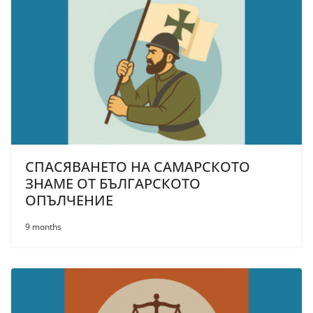
СПАСЯВАНЕТО НА САМАРСКОТО
ЗНАМЕ ОТ БЪЛГАРСКОТО
ОПЪЛЧЕНИЕ
9 months