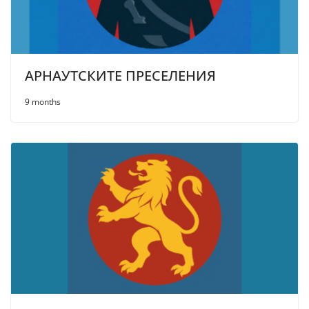
АРНАУТСКИТЕ ПРЕСЕЛЕНИЯ
9 months