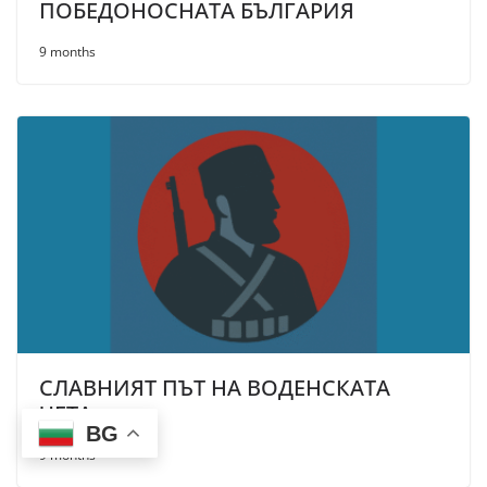
ПОБЕДОНОСНАТА БЪЛГАРИЯ
9 months
СЛАВНИЯТ ПЪТ НА ВОДЕНСКАТА
ЧЕТА
BG
9 months