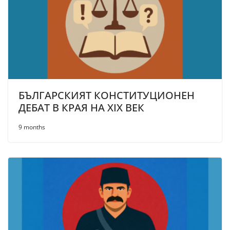
БЪЛГАРСКИЯТ КОНСТИТУЦИОНЕН
ДЕБАТ В КРАЯ НА ХІХ ВЕК
9 months