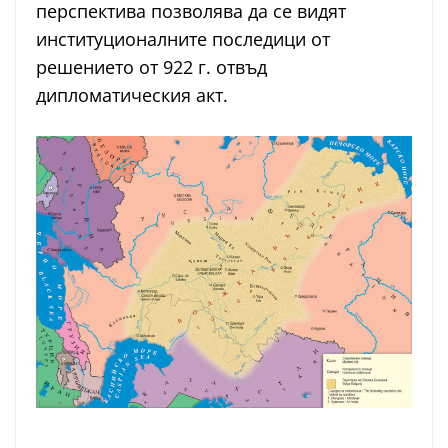
перспектива позволява да се видят
институционалните последици от
решението от 922 г. отвъд
дипломатическия акт.