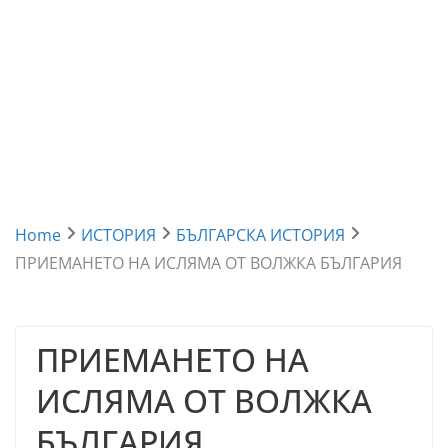
Home
ИСТОРИЯ
БЪЛГАРСКА ИСТОРИЯ
ПРИЕМАНЕТО НА ИСЛЯМА ОТ ВОЛЖКА БЪЛГАРИЯ
ПРИЕМАНЕТО НА
ИСЛЯМА ОТ ВОЛЖКА
БЪЛГАРИЯ