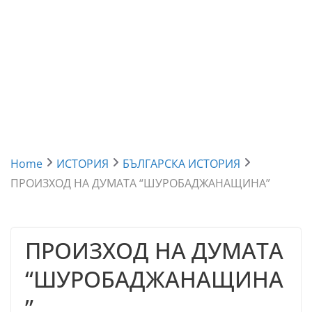
Home
ИСТОРИЯ
БЪЛГАРСКА ИСТОРИЯ
ПРОИЗХОД НА ДУМАТА “ШУРОБАДЖАНАЩИНА”
ПРОИЗХОД НА ДУМАТА
“ШУРОБАДЖАНАЩИНА
”