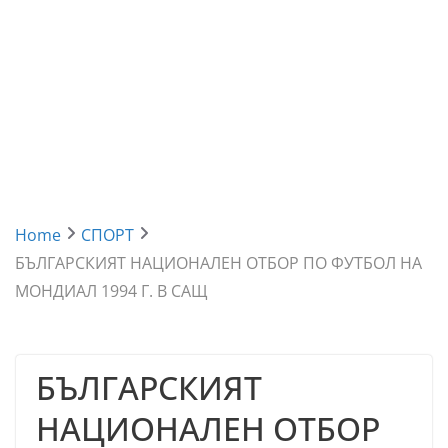
Home
СПОРТ
БЪЛГАРСКИЯТ НАЦИОНАЛЕН ОТБОР ПО ФУТБОЛ НА
МОНДИАЛ 1994 Г. В САЩ
БЪЛГАРСКИЯТ
НАЦИОНАЛЕН ОТБОР