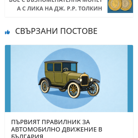
А С ЛИКА НА ДЖ. Р.Р. ТОЛКИН
СВЪРЗАНИ ПОСТОВЕ
ПЪРВИЯТ ПРАВИЛНИК ЗА
АВТОМОБИЛНО ДВИЖЕНИЕ В
БЪЛГАРИЯ