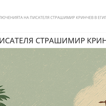
ЛЮЧЕНИЯТА НА ПИСАТЕЛЯ СТРАШИМИР КРИНЧЕВ В ЕГИ
ИСАТЕЛЯ СТРАШИМИР КРИН