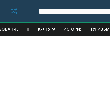
ЗОВАНИЕ
IT
КУЛТУРА
ИСТОРИЯ
ТУРИЗЪМ