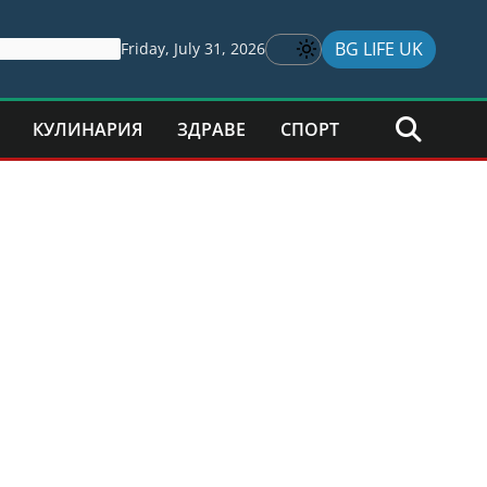
BG LIFE UK
Friday, July 31, 2026
КУЛИНАРИЯ
ЗДРАВЕ
СПОРТ