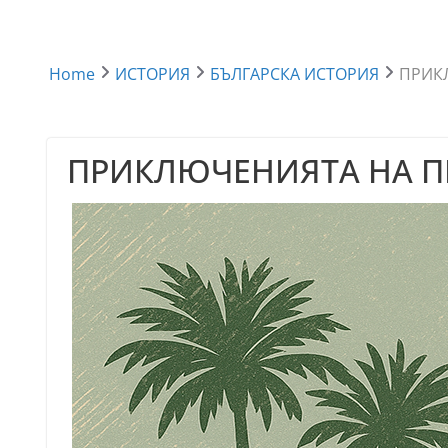
Home
ИСТОРИЯ
БЪЛГАРСКА ИСТОРИЯ
ПРИК
ПРИКЛЮЧЕНИЯТА НА П