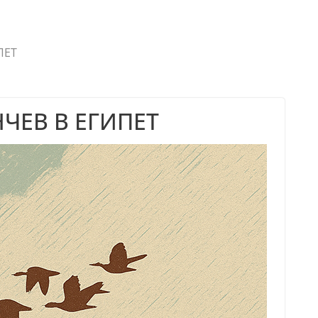
ПЕТ
ЧЕВ В ЕГИПЕТ