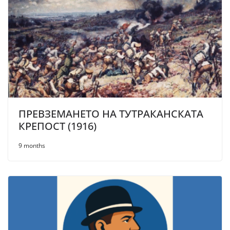
ПРЕВЗЕМАНЕТО НА ТУТРАКАНСКАТА
КРЕПОСТ (1916)
9 months