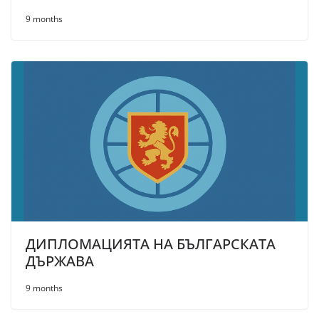
9 months
ДИПЛОМАЦИЯТА НА БЪЛГАРСКАTA
ДЪРЖАВА
9 months