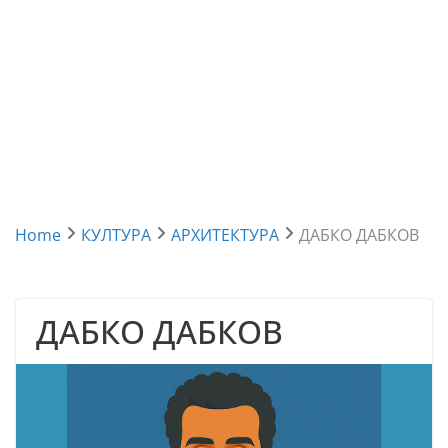
Home
КУЛТУРА
АРХИТЕКТУРА
ДАБКО ДАБКОВ
ДАБКО ДАБКОВ