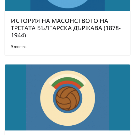
ИСТОРИЯ НА МАСОНСТВОТО НА
ТРЕТАТА БЪЛГАРСКА ДЪРЖАВА (1878-
1944)
9 months