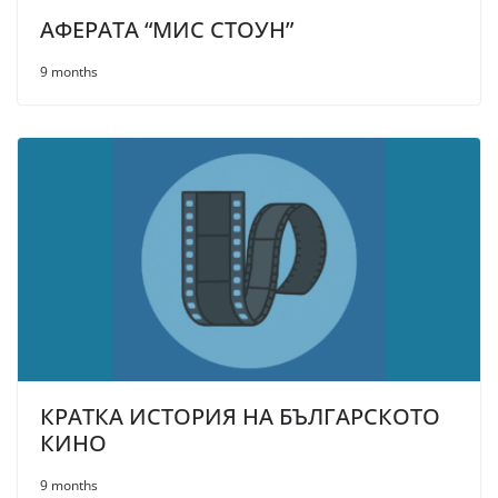
АФЕРАТА “МИС СТОУН”
9 months
КРАТКА ИСТОРИЯ НА БЪЛГАРСКОТО
КИНО
9 months