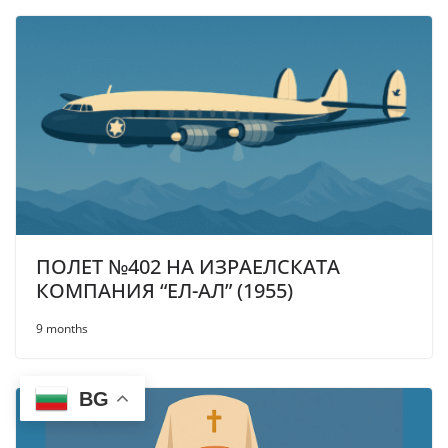
ПОЛЕТ №402 НА ИЗРАЕЛСКАТА
КОМПАНИЯ “ЕЛ-АЛ” (1955)
9 months
BG