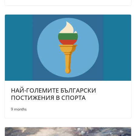
НАЙ-ГОЛЕМИТЕ БЪЛГАРСКИ
ПОСТИЖЕНИЯ В СПОРТА
9 months