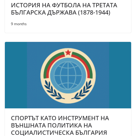
ИСТОРИЯ НА ФУТБОЛА НА ТРЕTATA
БЪЛГАРСКА ДЪРЖАВА (1878-1944)
9 months
СПОРТЪТ КАТО ИНСТРУМЕНТ НА
ВЪНШНАТА ПОЛИТИКА НА
СОЦИАЛИСТИЧЕСКА БЪЛГАРИЯ