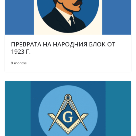
ПРЕВРАТА НА НАРОДНИЯ БЛОК ОТ
1923 Г.
9 months