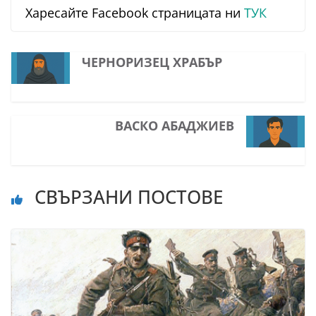
Харесайте Facebook страницата ни
ТУК
ЧЕРНОРИЗЕЦ ХРАБЪР
ВАСКО АБАДЖИЕВ
СВЪРЗАНИ ПОСТОВЕ