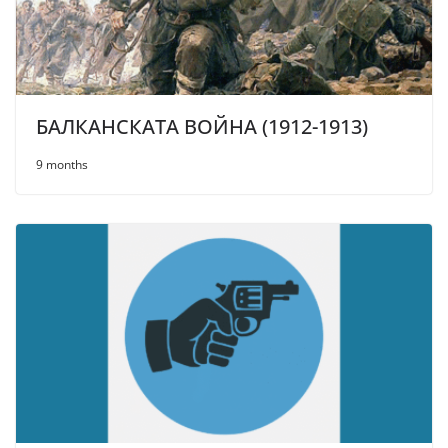
БАЛКАНСКАТА ВОЙНА (1912-1913)
9 months