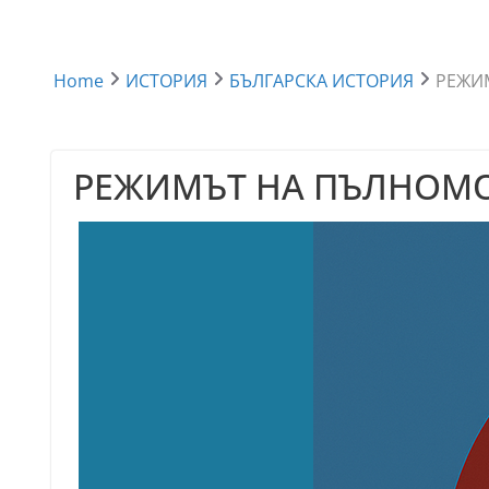
Home
ИСТОРИЯ
БЪЛГАРСКА ИСТОРИЯ
РЕЖИМ
РЕЖИМЪТ НА ПЪЛНОМОЩ