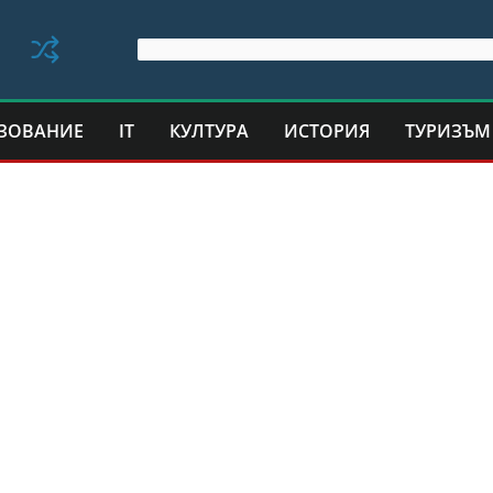
ЗОВАНИЕ
IT
КУЛТУРА
ИСТОРИЯ
ТУРИЗЪМ