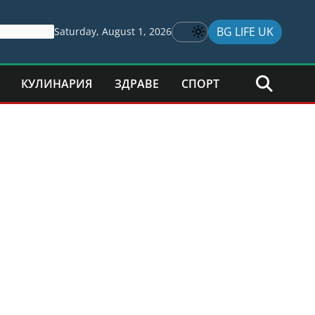
BG LIFE UK
Saturday, August 1, 2026
КУЛИНАРИЯ
ЗДРАВЕ
СПОРТ