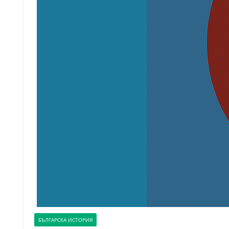
БЪЛГАРСКА ИСТОРИЯ