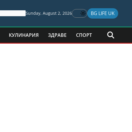
BG LIFE UK
Sunday, August 2, 2026
КУЛИНАРИЯ
ЗДРАВЕ
СПОРТ