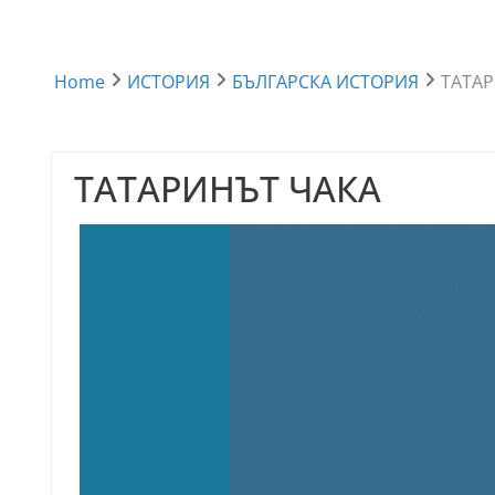
Home
ИСТОРИЯ
БЪЛГАРСКА ИСТОРИЯ
ТАТАР
ТАТАРИНЪТ ЧАКА