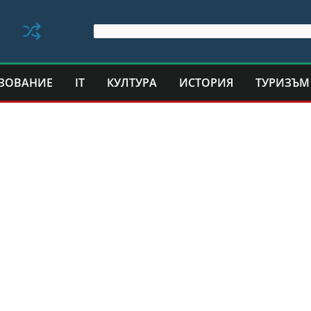
ЗОВАНИЕ
IT
КУЛТУРА
ИСТОРИЯ
ТУРИЗЪМ