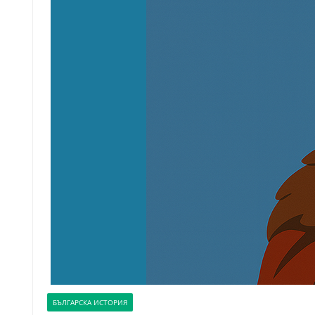
БЪЛГАРСКА ИСТОРИЯ