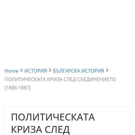
Home
ИСТОРИЯ
БЪЛГАРСКА ИСТОРИЯ
ПОЛИТИЧЕСКАТА КРИЗА СЛЕД СЪЕДИНЕНИЕТО
(1886-1887)
ПОЛИТИЧЕСКАТА
КРИЗА СЛЕД