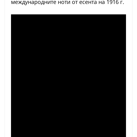
международните ноти от есента на 1916 г.