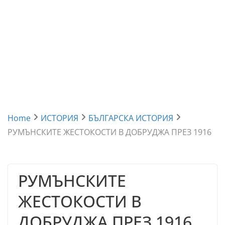
Home
ИСТОРИЯ
БЪЛГАРСКА ИСТОРИЯ
РУМЪНСКИТЕ ЖЕСТОКОСТИ В ДОБРУДЖА ПРЕЗ 1916
РУМЪНСКИТЕ
ЖЕСТОКОСТИ В
ДОБРУДЖА ПРЕЗ 1916