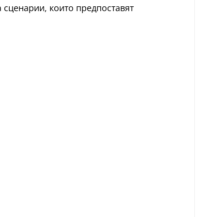
а сценарии, които предпоставят