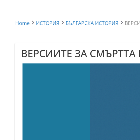
Home
ИСТОРИЯ
БЪЛГАРСКА ИСТОРИЯ
ВЕРСИ
ВЕРСИИТЕ ЗА СМЪРТТА Н