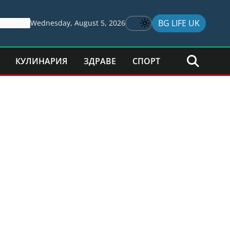
BG LIFE UK
Wednesday, August 5, 2026
КУЛИНАРИЯ
ЗДРАВЕ
СПОРТ