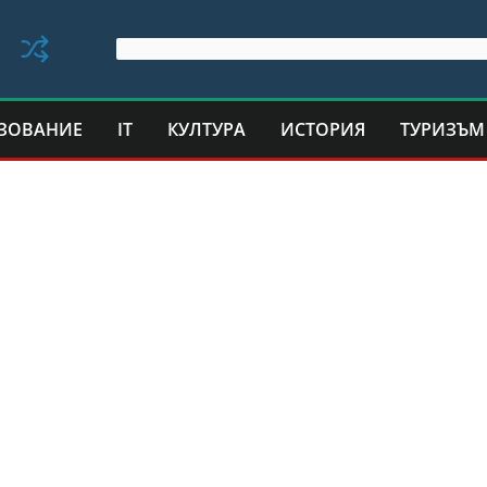
ЗОВАНИЕ
IT
КУЛТУРА
ИСТОРИЯ
ТУРИЗЪМ