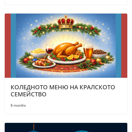
КОЛЕДНОТО МЕНЮ НА КРАЛСКОТО
СЕМЕЙСТВО
8 months