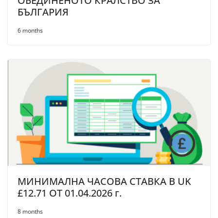
ОБЕДИНЕНОТО КРАЛСТВО ЗА
БЪЛГАРИЯ
6 months
МИНИМАЛНА ЧАСОВА СТАВКА В UK
£12.71 OT 01.04.2026 г.
8 months