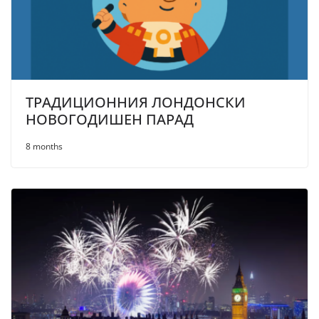
ТРАДИЦИОННИЯ ЛОНДОНСКИ
НОВОГОДИШЕН ПАРАД
8 months