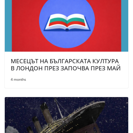
МЕСЕЦЪТ НА БЪЛГАРСКАТА КУЛТУРА
В ЛОНДОН ПРЕЗ ЗАПОЧВА ПРЕЗ МАЙ
4 months