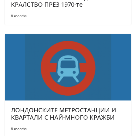
КРАЛСТВО ПРЕЗ 1970-те
8 months
ЛОНДОНСКИТЕ МЕТРОСТАНЦИИ И
КВАРТАЛИ С НАЙ-МНОГО КРАЖБИ
8 months