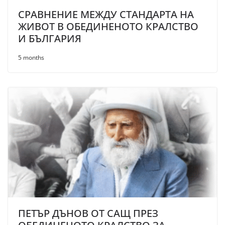
СРАВНЕНИЕ МЕЖДУ СТАНДАРТА НА
ЖИВОТ В ОБЕДИНЕНОТО КРАЛСТВО
И БЪЛГАРИЯ
5 months
ПЕТЪР ДЪНОВ ОТ САЩ ПРЕЗ