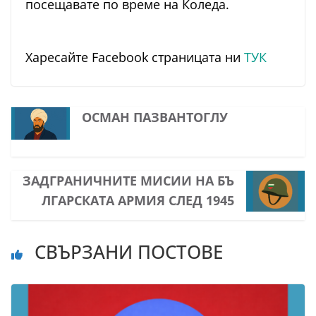
посещавате по време на Коледа.
Харесайте Facebook страницата ни
ТУК
ОСМАН ПАЗВАНТОГЛУ
ЗАДГРАНИЧНИТЕ МИСИИ НА БЪ
ЛГАРСКАТА АРМИЯ СЛЕД 1945
СВЪРЗАНИ ПОСТОВЕ