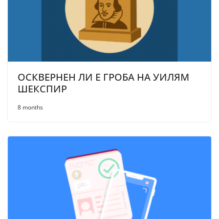
ОСКВЕРНЕН ЛИ Е ГРОБА НА УИЛЯМ
ШЕКСПИР
8 months