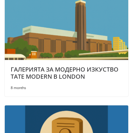
ГАЛЕРИЯТА ЗА МОДЕРНО ИЗКУСТВО
TATE MODERN В LONDON
8 months