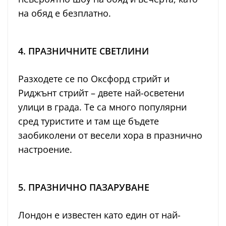
на обяд е безплатно.
4. ПРАЗНИЧНИТЕ СВЕТЛИНИ
Разходете се по Оксфорд стрийт и
Риджънт стрийт – двете най-осветени
улици в града. Те са много популярни
сред туристите и там ще бъдете
заобиколени от весели хора в празнично
настроение.
5. ПРАЗНИЧНО ПАЗАРУВАНЕ
Лондон е известен като един от най-