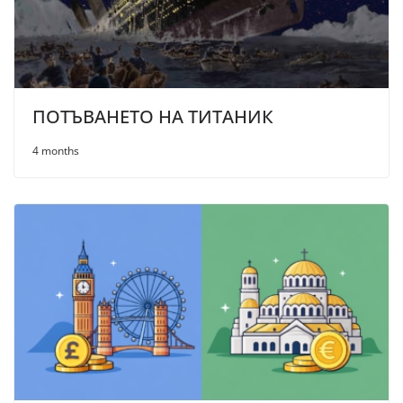
ПОТЪВАНЕТО НА ТИТАНИК
4 months