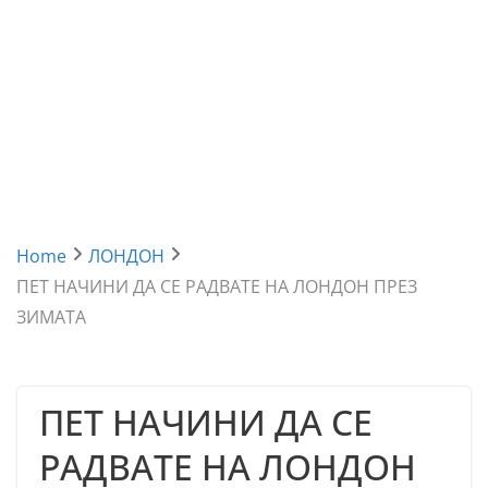
Home
ЛОНДОН
ПЕТ НАЧИНИ ДА СЕ РАДВАТЕ НА ЛОНДОН ПРЕЗ
ЗИМАТА
ПЕТ НАЧИНИ ДА СЕ
РАДВАТЕ НА ЛОНДОН