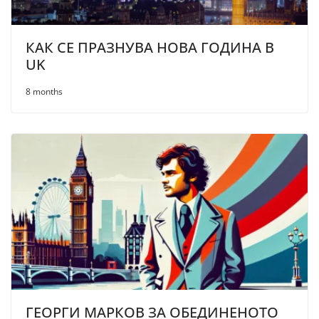
КАК СЕ ПРАЗНУВА НОВА ГОДИНА В
UK
8 months
ГЕОРГИ МАРКОВ ЗА ОБЕДИНЕНОТО