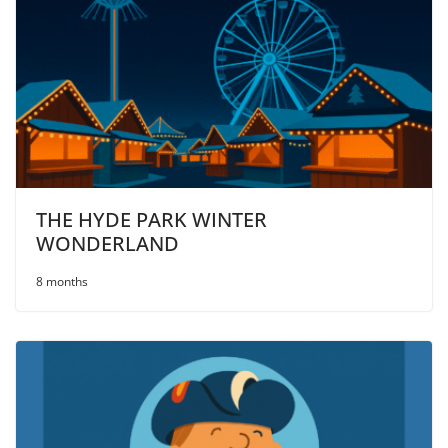
THE HYDE PARK WINTER
WONDERLAND
8 months