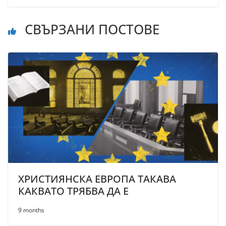
СВЪРЗАНИ ПОСТОВЕ
ХРИСТИЯНСКА ЕВРОПА ТАКАВА
КАКВАТО ТРЯБВА ДА Е
9 months