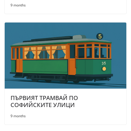
9 months
ПЪРВИЯТ ТРАМВАЙ ПО
СОФИЙСКИТЕ УЛИЦИ
9 months