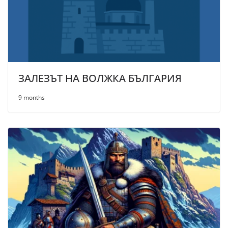
ЗАЛЕЗЪТ НА ВОЛЖКА БЪЛГАРИЯ
9 months