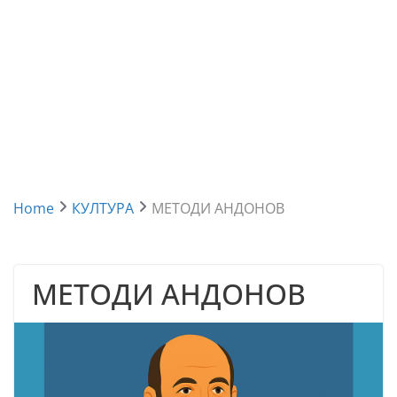
Home
КУЛТУРА
МЕТОДИ АНДОНОВ
МЕТОДИ АНДОНОВ