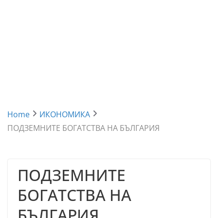
Home
ИКОНОМИКА
ПОДЗЕМНИТЕ БОГАТСТВА НА БЪЛГАРИЯ
ПОДЗЕМНИТЕ
БОГАТСТВА НА
БЪЛГАРИЯ