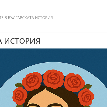
Е В БЪЛГАРСКАТА ИСТОРИЯ
А ИСТОРИЯ