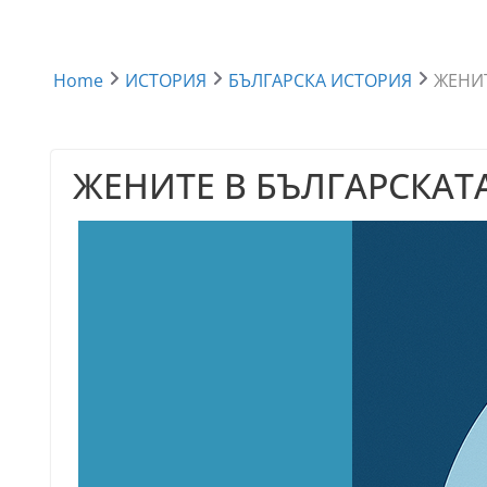
Home
ИСТОРИЯ
БЪЛГАРСКА ИСТОРИЯ
ЖЕНИТ
ЖЕНИТЕ В БЪЛГАРСКАТ