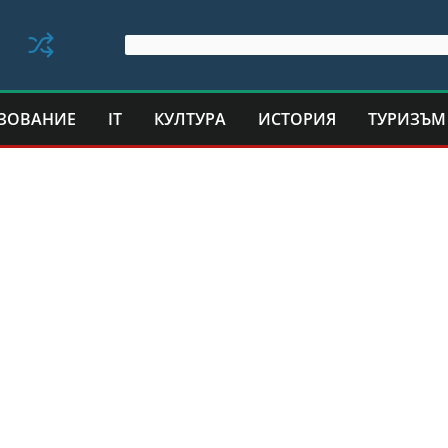
ЗОВАНИЕ
IT
КУЛТУРА
ИСТОРИЯ
ТУРИЗЪМ