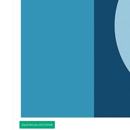
БЪЛГАРСКА ИСТОРИЯ