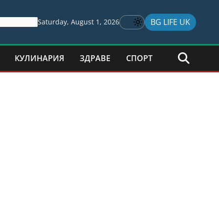
BG LIFE UK
Saturday, August 1, 2026
КУЛИНАРИЯ
ЗДРАВЕ
СПОРТ