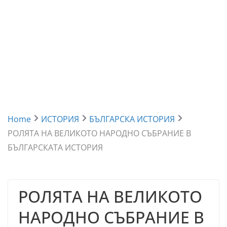
Home
ИСТОРИЯ
БЪЛГАРСКА ИСТОРИЯ
РОЛЯТА НА ВЕЛИКОТО НАРОДНО СЪБРАНИЕ В
БЪЛГАРСКАТА ИСТОРИЯ
РОЛЯТА НА ВЕЛИКОТО
НАРОДНО СЪБРАНИЕ В