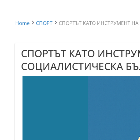
Home
СПОРТ
СПОРТЪТ КАТО ИНСТРУМЕНТ НА
СПОРТЪТ КАТО ИНСТР
СОЦИАЛИСТИЧЕСКА БЪ