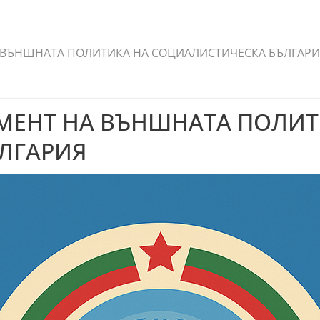
 ВЪНШНАТА ПОЛИТИКА НА СОЦИАЛИСТИЧЕСКА БЪЛГАР
УМЕНТ НА ВЪНШНАТА ПОЛИТ
ЛГАРИЯ