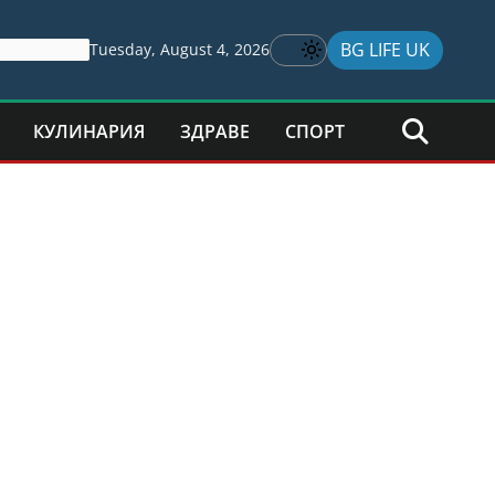
BG LIFE UK
Tuesday, August 4, 2026
КУЛИНАРИЯ
ЗДРАВЕ
СПОРТ