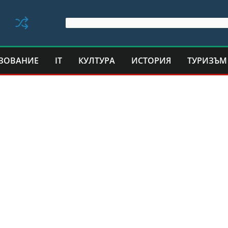
ЗОВАНИЕ
IT
КУЛТУРА
ИСТОРИЯ
ТУРИЗЪМ