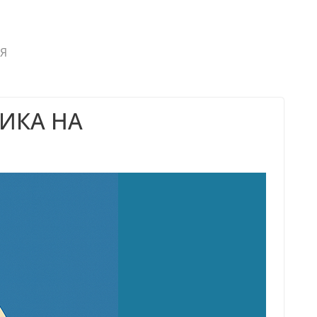
ИЯ
ИКА НА