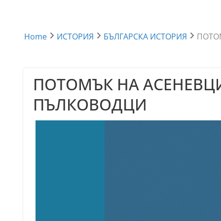
Home
ИСТОРИЯ
БЪЛГАРСКА ИСТОРИЯ
ПОТО
ПОТОМЪК НА АСЕНЕВЦ
ПЪЛКОВОДЦИ