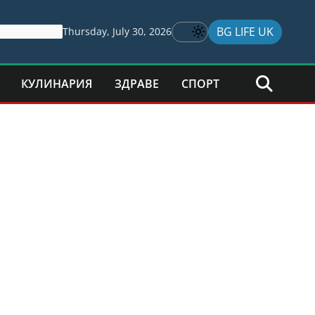
BG LIFE UK
Thursday, July 30, 2026
КУЛИНАРИЯ
ЗДРАВЕ
СПОРТ