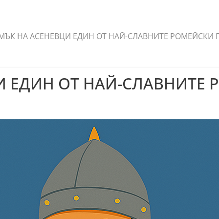
МЪК НА АСЕНЕВЦИ ЕДИН ОТ НАЙ-СЛАВНИТЕ РОМЕЙСКИ
И ЕДИН ОТ НАЙ-СЛАВНИТЕ 