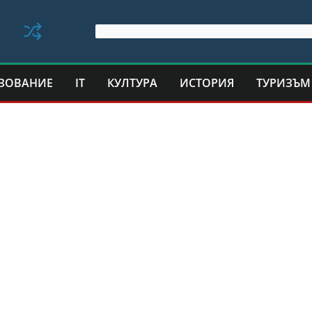
ЗОВАНИЕ
IT
КУЛТУРА
ИСТОРИЯ
ТУРИЗЪМ