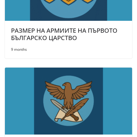
РАЗМЕР НА АРМИИТЕ НА ПЪРВОТО
БЪЛГАРСКО ЦАРСТВО
9 months