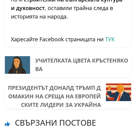
и духовност
, оставили трайна следа в
историята на народа.
Харесайте Facebook страницата ни
ТУК
УЧИТЕЛКАТА ЦВЕТА КРЪСТЕНЯКО
ВА
ПРЕЗИДЕНТЪТ ДОНАЛД ТРЪМП Д
ОМАКИН НА СРЕЩА НА ЕВРОПЕЙ
СКИТЕ ЛИДЕРИ ЗА УКРАЙНА
СВЪРЗАНИ ПОСТОВЕ