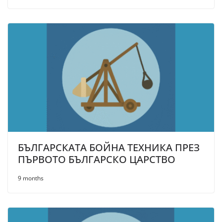
БЪЛГАРСКАТА БОЙНА ТЕХНИКА ПРЕЗ
ПЪРВОТО БЪЛГАРСКО ЦАРСТВО
9 months