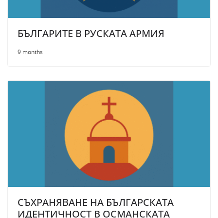
БЪЛГАРИТЕ В РУСКАТА АРМИЯ
9 months
СЪХРАНЯВАНЕ НА БЪЛГАРСКАТА
ИДЕНТИЧНОСТ В ОСМАНСКАТА