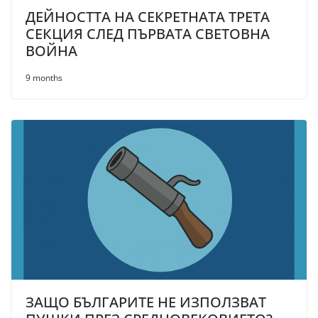
ДЕЙНОСТТА НА СЕКРЕТНАТА ТРЕТА
СЕКЦИЯ СЛЕД ПЪРВАТА СВЕТОВНА
ВОЙНА
9 months
ЗАЩО БЪЛГАРИТЕ НЕ ИЗПОЛЗВАТ