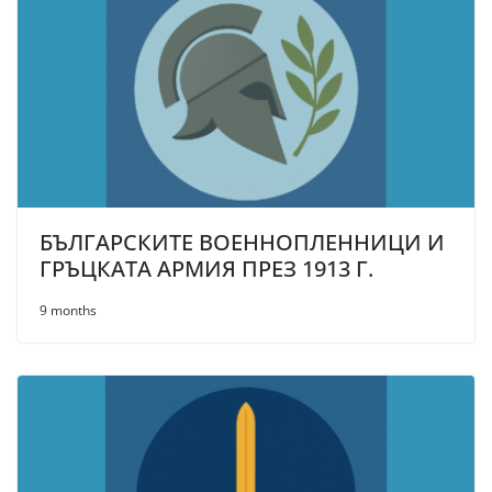
БЪЛГАРСКИТЕ ВОЕННОПЛЕННИЦИ И
ГРЪЦКАТА АРМИЯ ПРЕЗ 1913 Г.
9 months