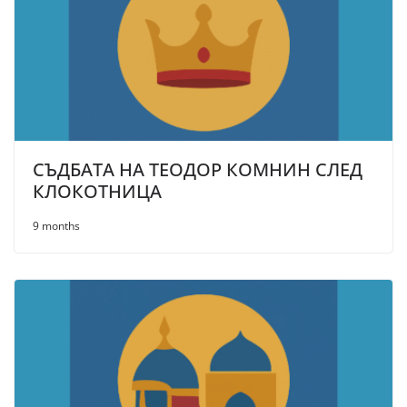
СЪДБАТА НА ТЕОДОР КОМНИН СЛЕД
КЛОКОТНИЦА
9 months