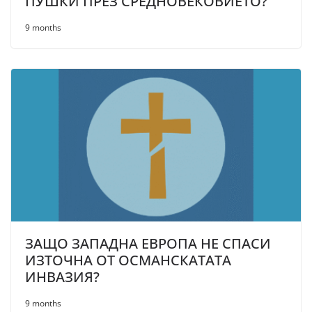
ПУШКИ ПРЕЗ СРЕДНОВЕКОВИЕТО?
9 months
ЗАЩО ЗАПАДНА ЕВРОПА НЕ СПАСИ
ИЗТОЧНА ОТ ОСМАНСКАТАТА
ИНВАЗИЯ?
9 months