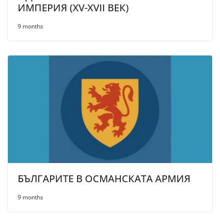
ИМПЕРИЯ (XV-XVII ВЕК)
9 months
БЪЛГАРИТЕ В ОСМАНСКАТА АРМИЯ
9 months