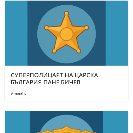
СУПЕРПОЛИЦАЯТ НА ЦАРСКА
БЪЛГАРИЯ ПАНЕ БИЧЕВ
9 months