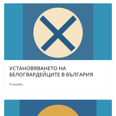
УСТАНОВЯВАНЕТО НА
БЕЛОГВАРДЕЙЦИТЕ В БЪЛГАРИЯ
9 months