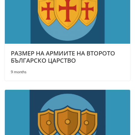
РАЗМЕР НА АРМИИТЕ НА ВТОРОТО
БЪЛГАРСКО ЦАРСТВО
9 months