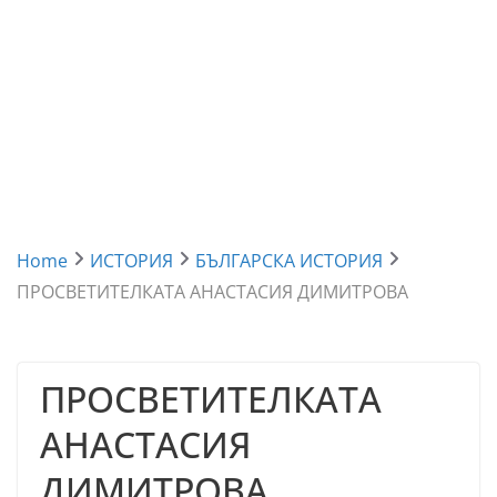
Home
ИСТОРИЯ
БЪЛГАРСКА ИСТОРИЯ
ПРОСВЕТИТЕЛКАТА АНАСТАСИЯ ДИМИТРОВА
ПРОСВЕТИТЕЛКАТА
АНАСТАСИЯ
ДИМИТРОВА