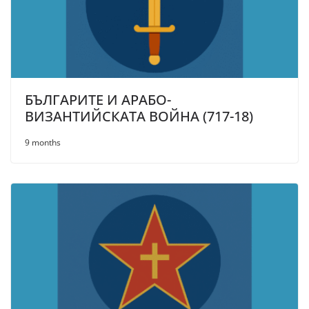
БЪЛГАРИТЕ И АРАБО-
ВИЗАНТИЙСКАТА ВОЙНА (717-18)
9 months