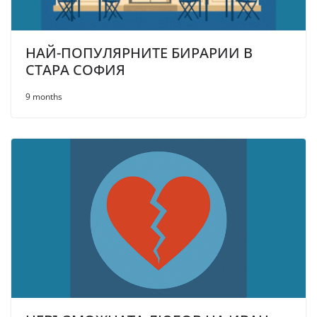
НАЙ-ПОПУЛЯРНИТЕ БИРАРИИ В
СТАРА СОФИЯ
9 months