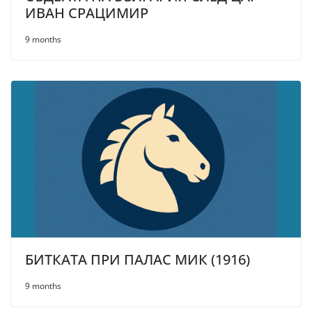
ИВАН СРАЦИМИР
9 months
БИТКАТА ПРИ ПАЛАС МИК (1916)
9 months