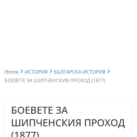
Home
ИСТОРИЯ
БЪЛГАРСКА ИСТОРИЯ
БОЕВЕТЕ ЗА ШИПЧЕНСКИЯ ПРОХОД (1877)
БОЕВЕТЕ ЗА
ШИПЧЕНСКИЯ ПРОХОД
(1877)