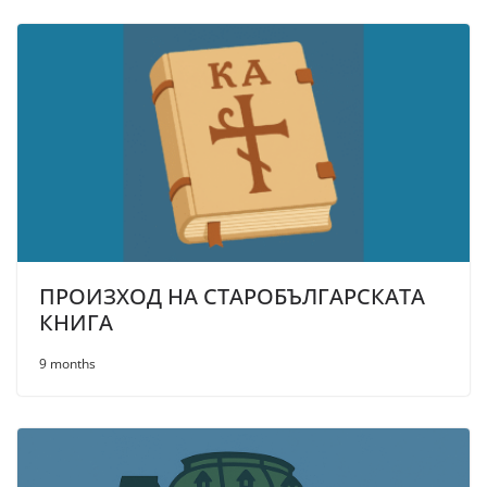
ПРОИЗХОД НА СТАРОБЪЛГАРСКАТА
КНИГА
9 months