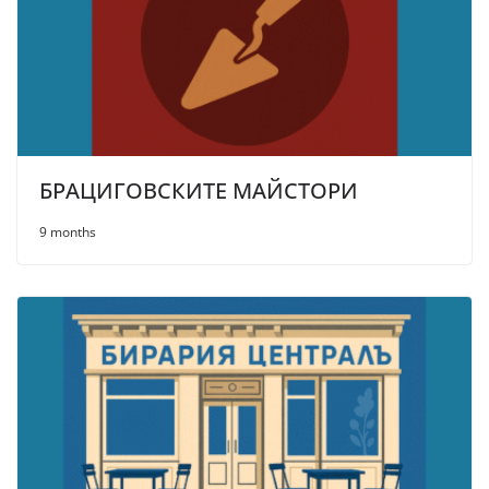
БРАЦИГОВСКИТЕ МАЙСТОРИ
9 months