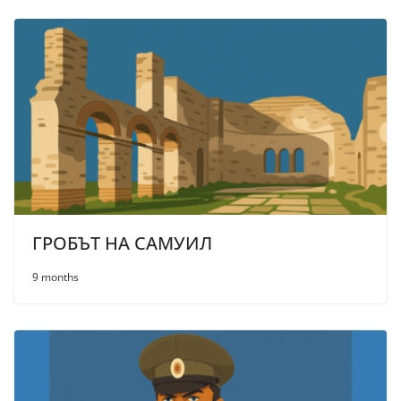
ГРОБЪТ НА САМУИЛ
9 months