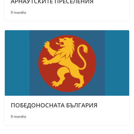
АРНАУТСКИТЕ ПРЕСЕЛЕНИЯ
9 months
ПОБЕДОНОСНАТА БЪЛГАРИЯ
9 months