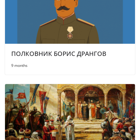
ПОЛКОВНИК БОРИС ДРАНГОВ
9 months