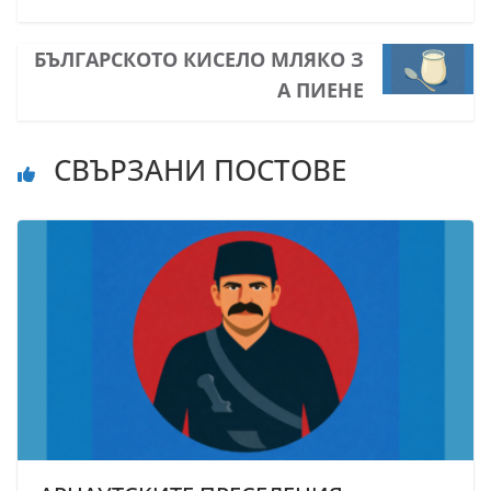
БЪЛГАРСКОТО КИСЕЛО МЛЯКО З
А ПИЕНЕ
СВЪРЗАНИ ПОСТОВЕ