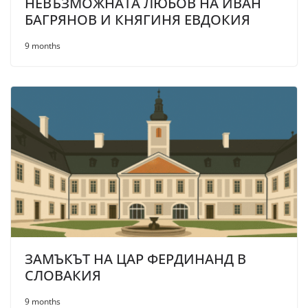
НЕВЪЗМОЖНАТА ЛЮБОВ НА ИВАН
БАГРЯНОВ И КНЯГИНЯ ЕВДОКИЯ
9 months
ЗАМЪКЪТ НА ЦАР ФЕРДИНАНД В
СЛОВАКИЯ
9 months