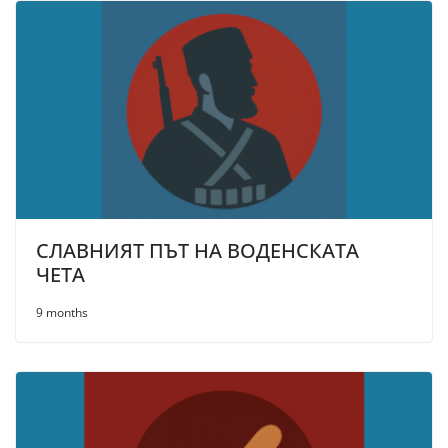
СЛАВНИЯТ ПЪТ НА ВОДЕНСКАТА
ЧЕТА
9 months