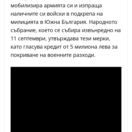
мобилизира армията си и изпраща
наличните си войски в подкрепа на
милицията в Южна България. Народното
събрание, което се събира извънредно на
11 септември, утвърждава тези мерки,
като гласува кредит от 5 милиона лева за
покриване на военните разходи.