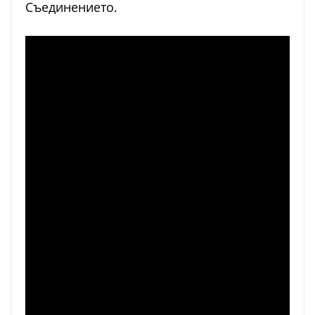
Съединението.