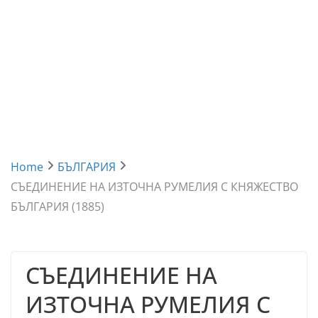
Home
БЪЛГАРИЯ
СЪЕДИНЕНИЕ НА ИЗТОЧНА РУМЕЛИЯ С КНЯЖЕСТВО
БЪЛГАРИЯ (1885)
СЪЕДИНЕНИЕ НА
ИЗТОЧНА РУМЕЛИЯ С