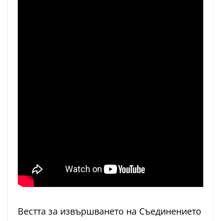
Вестта за извършването на Съединението