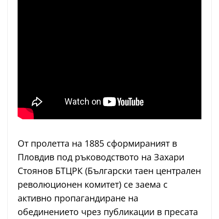
От пролетта на 1885 сформираният в
Пловдив под ръководството на Захари
Стоянов БТЦРК (Български таен централен
революционен комитет) се заема с
активно пропагандиране на
обединението чрез публикации в пресата