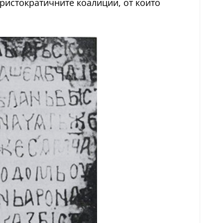
аристократичните коалиции, от които