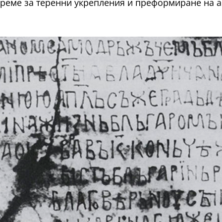
 време за теренни укрепления и преформиране на 