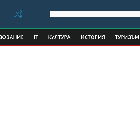
ЗОВАНИЕ
IT
КУЛТУРА
ИСТОРИЯ
ТУРИЗЪМ