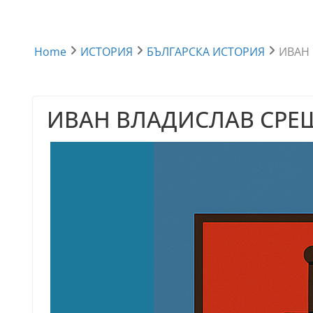
Home
ИСТОРИЯ
БЪЛГАРСКА ИСТОРИЯ
ИВАН
ИВАН ВЛАДИСЛАВ СРЕ