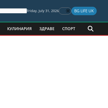
BG LIFE UK
Friday, July 31, 2026
КУЛИНАРИЯ
ЗДРАВЕ
СПОРТ