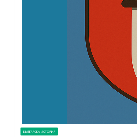
БЪЛГАРСКА ИСТОРИЯ