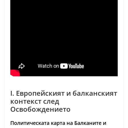
I. Европейският и балканският
контекст след
Освобождението
Политическата карта на Балканите и