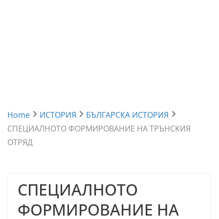
Home
ИСТОРИЯ
БЪЛГАРСКА ИСТОРИЯ
СПЕЦИАЛНОТО ФОРМИРОВАНИЕ НА ТРЪНСКИЯ
ОТРЯД
СПЕЦИАЛНОТО
ФОРМИРОВАНИЕ НА