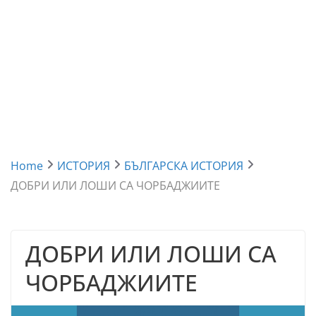
Home
ИСТОРИЯ
БЪЛГАРСКА ИСТОРИЯ
ДОБРИ ИЛИ ЛОШИ СА ЧОРБАДЖИИТЕ
ДОБРИ ИЛИ ЛОШИ СА
ЧОРБАДЖИИТЕ