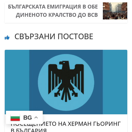
БЪЛГАРСКАТА ЕМИГРАЦИЯ В ОБЕ
ДИНЕНОТО КРАЛСТВО ДО ВСВ
СВЪРЗАНИ ПОСТОВЕ
BG
ПОСЕЩЕНИЕТО НА ХЕРМАН ГЬОРИНГ
В БЪЛГАРИЯ