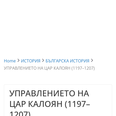
Home
ИСТОРИЯ
БЪЛГАРСКА ИСТОРИЯ
УПРАВЛЕНИЕТО НА ЦАР КАЛОЯН (1197–1207)
УПРАВЛЕНИЕТО НА
ЦАР КАЛОЯН (1197–
1207)