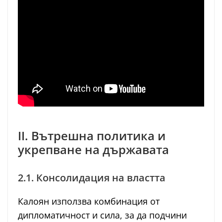
II. Вътрешна политика и
укрепване на държавата
2.1. Консолидация на властта
Калоян използва комбинация от
дипломатичност и сила, за да подчини