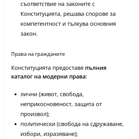
съответствие на законите с
Конституцията, решава спорове за
компетентност и тълкува основния
закон.
Права на гражданите
Конституцията предоставя
пълния
каталог на модерни права
:
лични (живот, свобода,
неприкосновеност, защита от
произвол);
политически (свобода на сдружаване,
избори, изразяване);