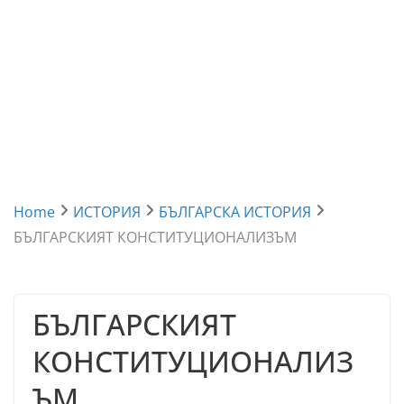
Home
ИСТОРИЯ
БЪЛГАРСКА ИСТОРИЯ
БЪЛГАРСКИЯТ КОНСТИТУЦИОНАЛИЗЪМ
БЪЛГАРСКИЯТ
КОНСТИТУЦИОНАЛИЗ
ЪМ