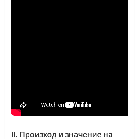
II. Произход и значение на