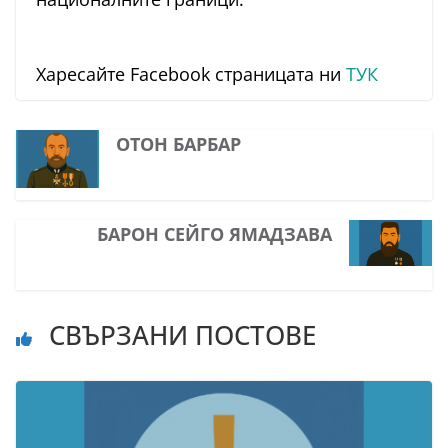
Харесайте Facebook страницата ни
ТУК
ОТОН БАРБАР
БАРОН СЕЙГО ЯМАДЗАВА
СВЪРЗАНИ ПОСТОВЕ