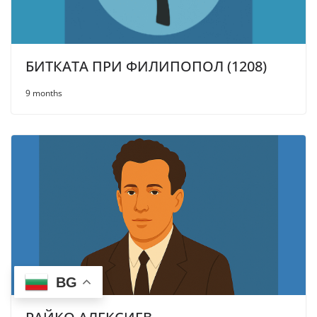
БИТКАТА ПРИ ФИЛИПОПОЛ (1208)
9 months
BG