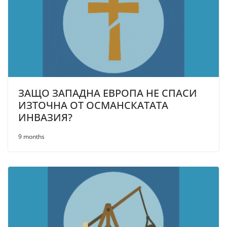
ЗАЩО ЗАПАДНА ЕВРОПА НЕ СПАСИ
ИЗТОЧНА ОТ ОСМАНСКАТАТА
ИНВАЗИЯ?
9 months