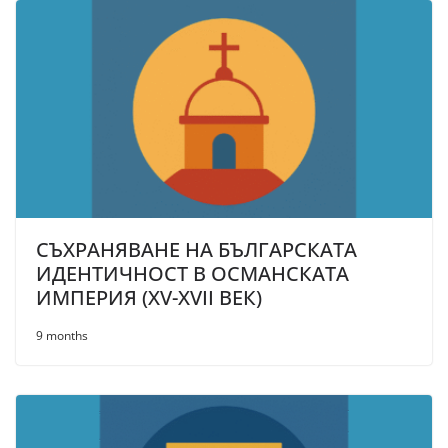
СЪХРАНЯВАНЕ НА БЪЛГАРСКАТА
ИДЕНТИЧНОСТ В ОСМАНСКАТА
ИМПЕРИЯ (XV-XVII ВЕК)
9 months