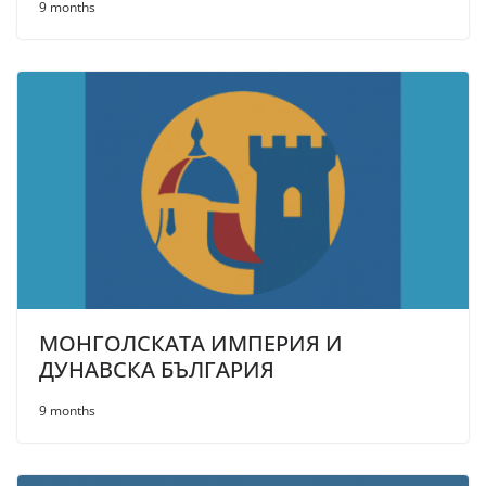
9 months
МОНГОЛСКАТА ИМПЕРИЯ И
ДУНАВСКА БЪЛГАРИЯ
9 months