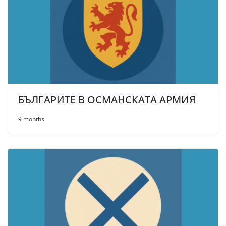
БЪЛГАРИТЕ В ОСМАНСКАТА АРМИЯ
9 months