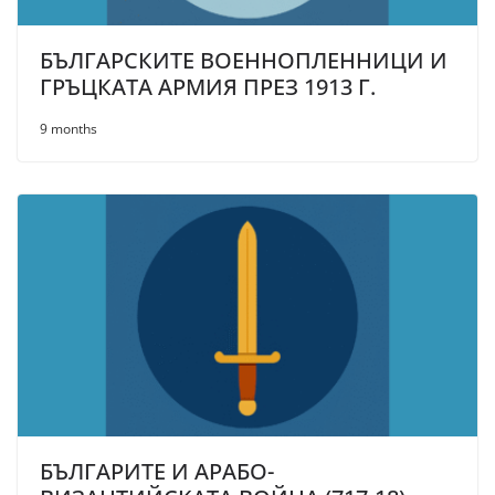
БЪЛГАРСКИТЕ ВОЕННОПЛЕННИЦИ И
ГРЪЦКАТА АРМИЯ ПРЕЗ 1913 Г.
9 months
БЪЛГАРИТЕ И АРАБО-