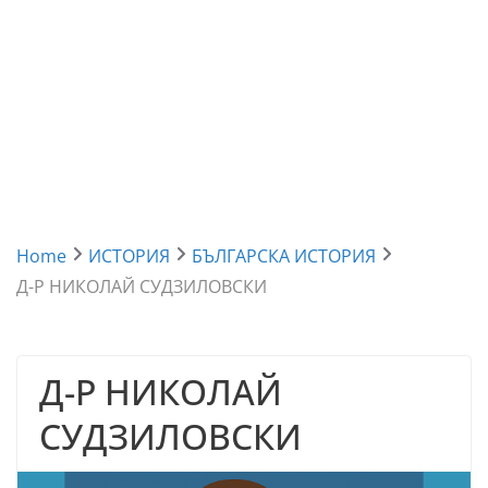
Home
ИСТОРИЯ
БЪЛГАРСКА ИСТОРИЯ
Д-Р НИКОЛАЙ СУДЗИЛОВСКИ
Д-Р НИКОЛАЙ
СУДЗИЛОВСКИ