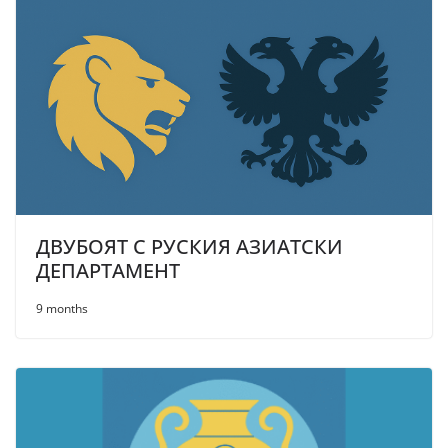
ДВУБОЯТ С РУСКИЯ АЗИАТСКИ
ДЕПАРТАМЕНТ
9 months