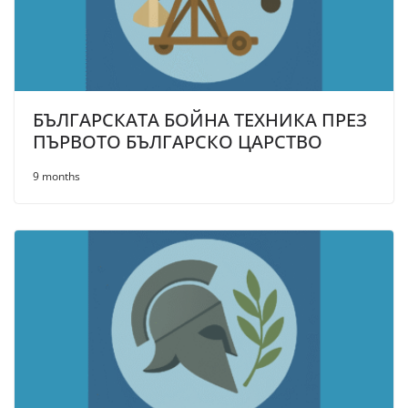
БЪЛГАРСКАТА БОЙНА ТЕХНИКА ПРЕЗ
ПЪРВОТО БЪЛГАРСКО ЦАРСТВО
9 months