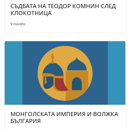
СЪДБАТА НА ТЕОДОР КОМНИН СЛЕД
КЛОКОТНИЦА
9 months
МОНГОЛСКАТА ИМПЕРИЯ И ВОЛЖКА
БЪЛГАРИЯ