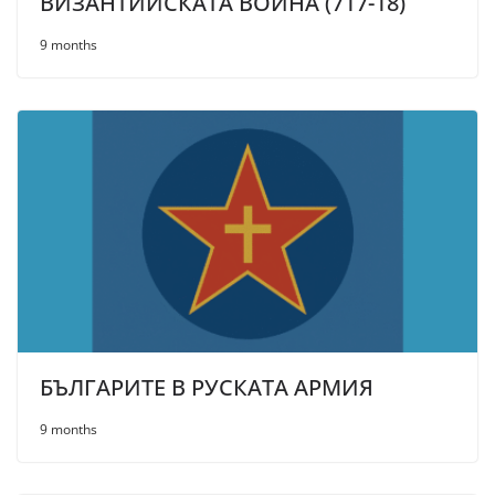
ВИЗАНТИЙСКАТА ВОЙНА (717-18)
9 months
БЪЛГАРИТЕ В РУСКАТА АРМИЯ
9 months