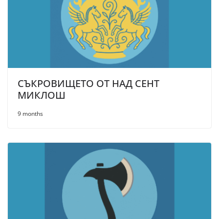
СЪКРОВИЩЕТО ОТ НАД СЕНТ
МИКЛОШ
9 months