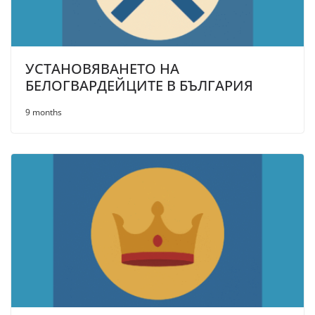
УСТАНОВЯВАНЕТО НА
БЕЛОГВАРДЕЙЦИТЕ В БЪЛГАРИЯ
9 months